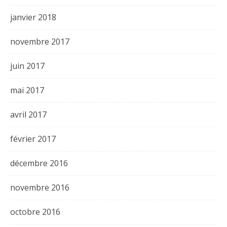
janvier 2018
novembre 2017
juin 2017
mai 2017
avril 2017
février 2017
décembre 2016
novembre 2016
octobre 2016