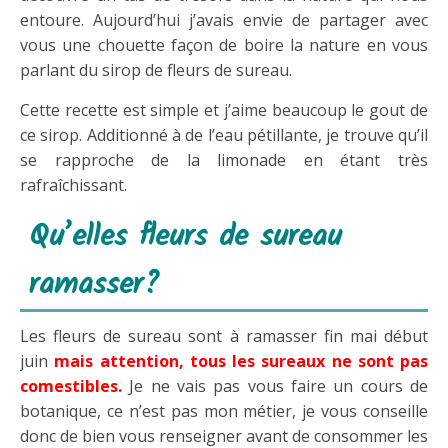
entoure. Aujourd’hui j’avais envie de partager avec
vous une chouette façon de boire la nature en vous
parlant du sirop de fleurs de sureau.
Cette recette est simple et j’aime beaucoup le gout de
ce sirop. Additionné à de l’eau pétillante, je trouve qu’il
se rapproche de la limonade en étant très
rafraîchissant.
Qu’elles fleurs de sureau
ramasser?
Les fleurs de sureau sont à ramasser fin mai début
juin
mais attention, tous les sureaux ne sont pas
comestibles.
Je ne vais pas vous faire un cours de
botanique, ce n’est pas mon métier, je vous conseille
donc de bien vous renseigner avant de consommer les