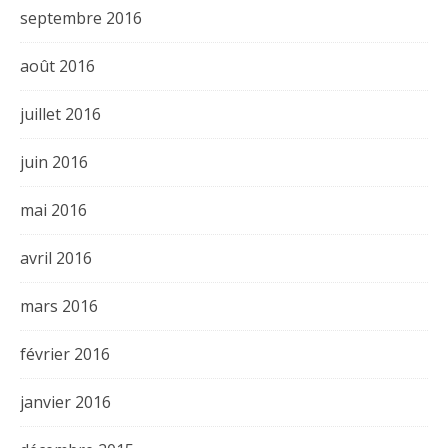
septembre 2016
août 2016
juillet 2016
juin 2016
mai 2016
avril 2016
mars 2016
février 2016
janvier 2016