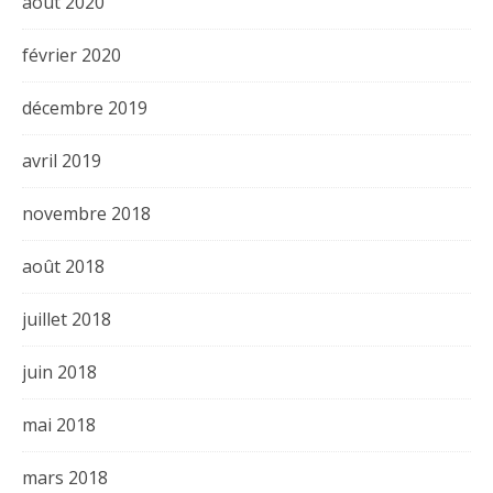
août 2020
février 2020
décembre 2019
avril 2019
novembre 2018
août 2018
juillet 2018
juin 2018
mai 2018
mars 2018