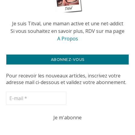
Je suis Titval, une maman active et une net-addict
Si vous souhaitez en savoir plus, RDV sur ma page
A Propos
ABONNEZ-VOUS
Pour recevoir les nouveaux articles, inscrivez votre
adresse mail ci-dessous et validez votre abonnement.