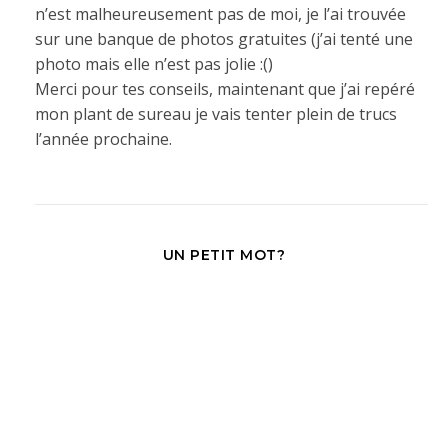
n’est malheureusement pas de moi, je l’ai trouvée
sur une banque de photos gratuites (j’ai tenté une
photo mais elle n’est pas jolie :()
Merci pour tes conseils, maintenant que j’ai repéré
mon plant de sureau je vais tenter plein de trucs
l’année prochaine.
UN PETIT MOT?