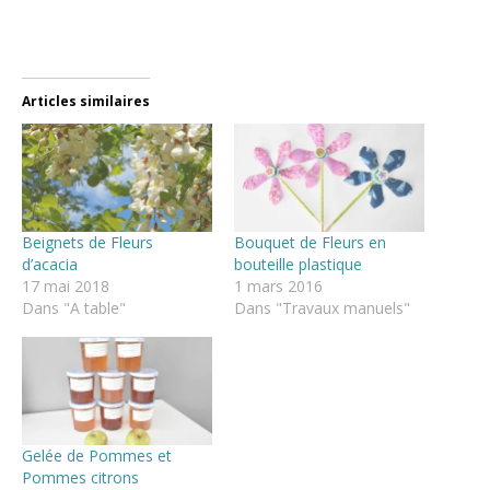
Articles similaires
Beignets de Fleurs
Bouquet de Fleurs en
d’acacia
bouteille plastique
17 mai 2018
1 mars 2016
Dans "A table"
Dans "Travaux manuels"
Gelée de Pommes et
Pommes citrons