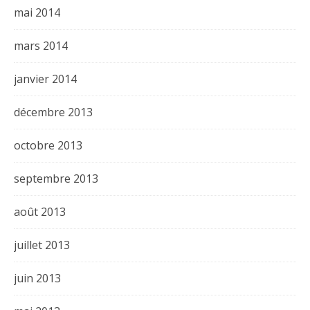
mai 2014
mars 2014
janvier 2014
décembre 2013
octobre 2013
septembre 2013
août 2013
juillet 2013
juin 2013