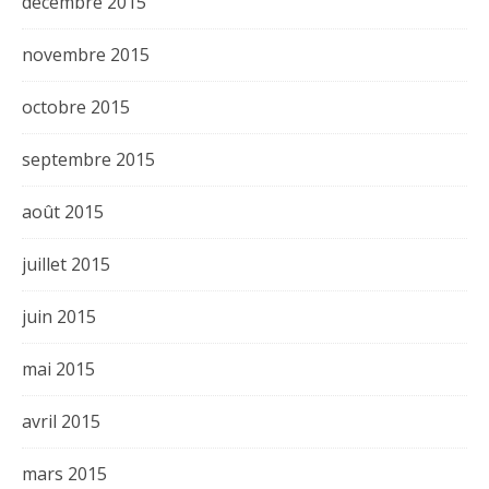
décembre 2015
novembre 2015
octobre 2015
septembre 2015
août 2015
juillet 2015
juin 2015
mai 2015
avril 2015
mars 2015