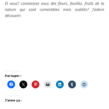
Et vous? connaissez vous des fleurs, feuilles, fruits de la
nature qui sont comestibles mais oubliés? J’adore
découvrir.
Partager :
J’aime ça :