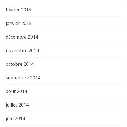
février 2015
janvier 2015
décembre 2014
novembre 2014
octobre 2014
septembre 2014
août 2014
juillet 2014
juin 2014