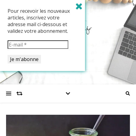
Pour recevoir les nouveaux
articles, inscrivez votre
adresse mail ci-dessous et
validez votre abonnement.