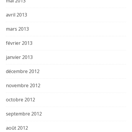
mai 2013
avril 2013
mars 2013
février 2013
janvier 2013
décembre 2012
novembre 2012
octobre 2012
septembre 2012
août 2012