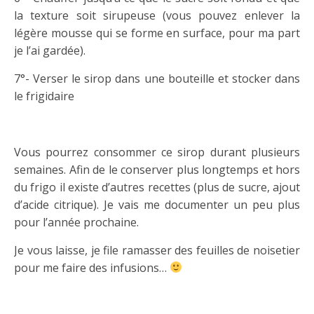
la texture soit sirupeuse (vous pouvez enlever la
légère mousse qui se forme en surface, pour ma part
je l’ai gardée).
7°- Verser le sirop dans une bouteille et stocker dans
le frigidaire
Vous pourrez consommer ce sirop durant plusieurs
semaines. Afin de le conserver plus longtemps et hors
du frigo il existe d’autres recettes (plus de sucre, ajout
d’acide citrique). Je vais me documenter un peu plus
pour l’année prochaine.
Je vous laisse, je file ramasser des feuilles de noisetier
pour me faire des infusions…