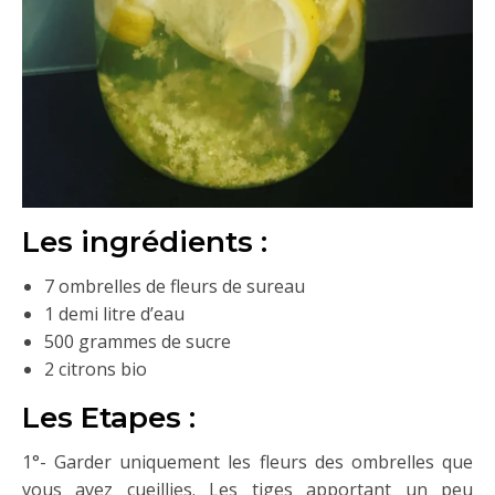
Les ingrédients :
7 ombrelles de fleurs de sureau
1 demi litre d’eau
500 grammes de sucre
2 citrons bio
Les Etapes :
1°- Garder uniquement les fleurs des ombrelles que
vous avez cueillies. Les tiges apportant un peu