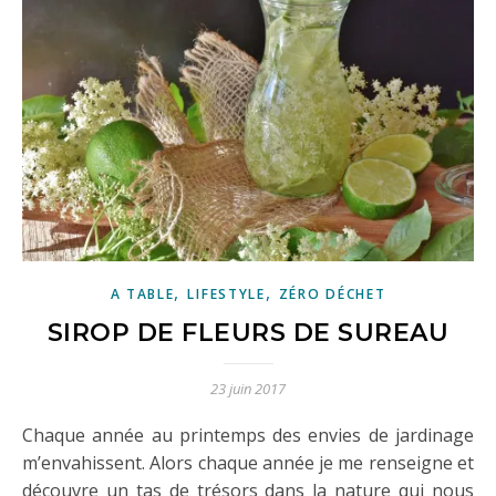
,
,
A TABLE
LIFESTYLE
ZÉRO DÉCHET
SIROP DE FLEURS DE SUREAU
23 juin 2017
Chaque année au printemps des envies de jardinage
m’envahissent. Alors chaque année je me renseigne et
découvre un tas de trésors dans la nature qui nous