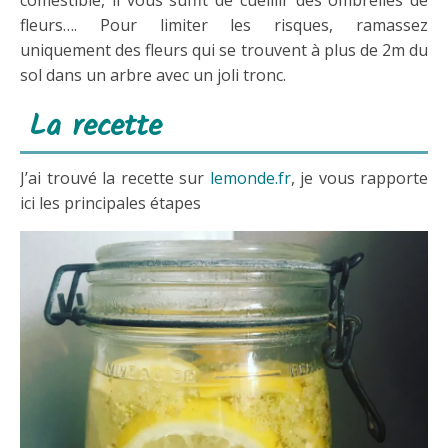
comestible, il vous suffit de cueillir des ombrelles de
fleurs…. Pour limiter les risques, ramassez
uniquement des fleurs qui se trouvent à plus de 2m du
sol dans un arbre avec un joli tronc.
La recette
J’ai trouvé la recette sur
lemonde.fr
, je vous rapporte
ici les principales étapes