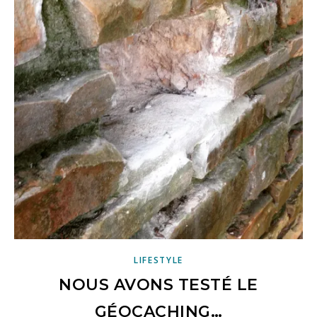
LIFESTYLE
NOUS AVONS TESTÉ LE
GÉOCACHING…