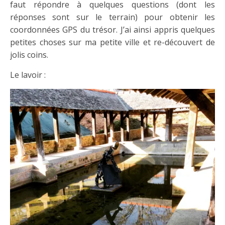
faut répondre à quelques questions (dont les
réponses sont sur le terrain) pour obtenir les
coordonnées GPS du trésor. J’ai ainsi appris quelques
petites choses sur ma petite ville et re-découvert de
jolis coins.
Le lavoir :