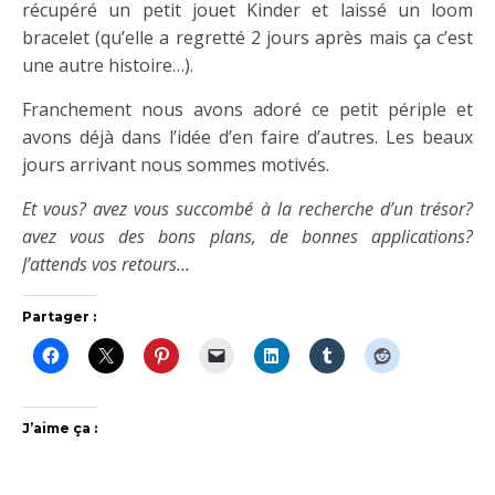
récupéré un petit jouet Kinder et laissé un loom
bracelet (qu’elle a regretté 2 jours après mais ça c’est
une autre histoire…).
Franchement nous avons adoré ce petit périple et
avons déjà dans l’idée d’en faire d’autres. Les beaux
jours arrivant nous sommes motivés.
Et vous? avez vous succombé à la recherche d’un trésor?
avez vous des bons plans, de bonnes applications?
J’attends vos retours…
Partager :
J’aime ça :