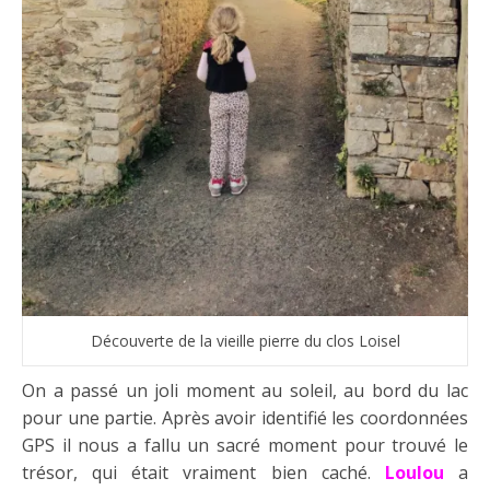
Découverte de la vieille pierre du clos Loisel
On a passé un joli moment au soleil, au bord du lac
pour une partie. Après avoir identifié les coordonnées
GPS il nous a fallu un sacré moment pour trouvé le
trésor, qui était vraiment bien caché.
Loulou
a