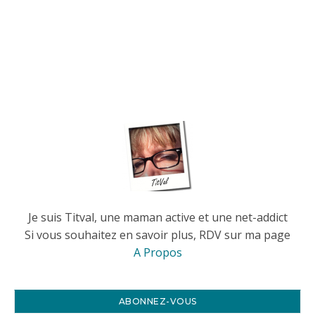
Je suis Titval, une maman active et une net-addict
Si vous souhaitez en savoir plus, RDV sur ma page
A Propos
ABONNEZ-VOUS