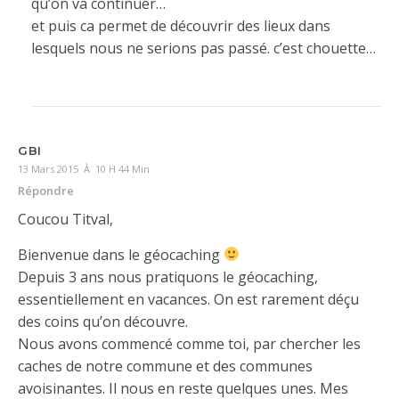
qu’on va continuer…
et puis ca permet de découvrir des lieux dans
lesquels nous ne serions pas passé. c’est chouette…
GBI
13 Mars 2015 À 10 H 44 Min
Répondre
Coucou Titval,
Bienvenue dans le géocaching
Depuis 3 ans nous pratiquons le géocaching,
essentiellement en vacances. On est rarement déçu
des coins qu’on découvre.
Nous avons commencé comme toi, par chercher les
caches de notre commune et des communes
avoisinantes. Il nous en reste quelques unes. Mes