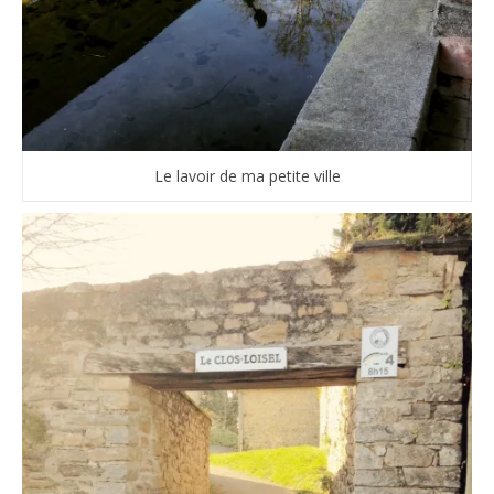
Le lavoir de ma petite ville