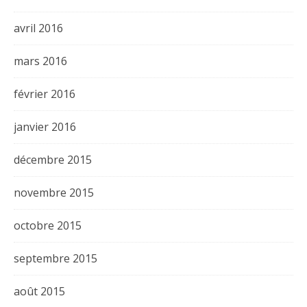
avril 2016
mars 2016
février 2016
janvier 2016
décembre 2015
novembre 2015
octobre 2015
septembre 2015
août 2015