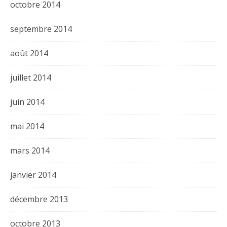
octobre 2014
septembre 2014
août 2014
juillet 2014
juin 2014
mai 2014
mars 2014
janvier 2014
décembre 2013
octobre 2013