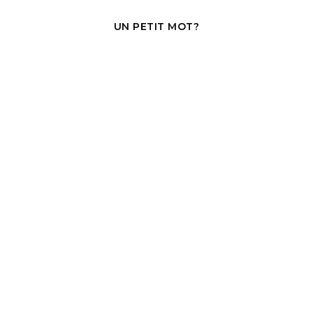
UN PETIT MOT?