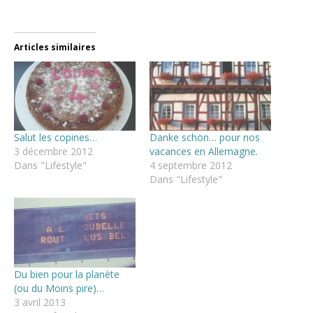
Articles similaires
Salut les copines…
Danke schön… pour nos
3 décembre 2012
vacances en Allemagne.
Dans "Lifestyle"
4 septembre 2012
Dans "Lifestyle"
Du bien pour la planète
(ou du Moins pire)…
3 avril 2013