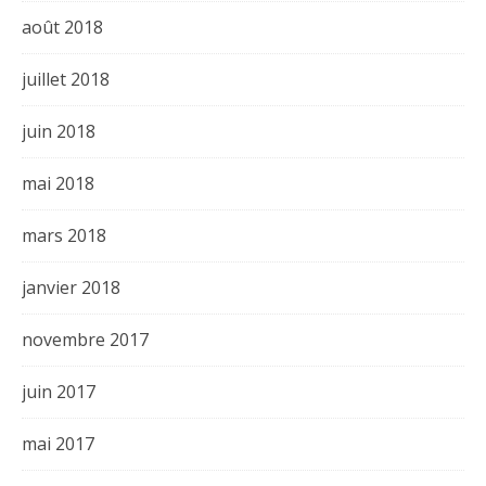
août 2018
juillet 2018
juin 2018
mai 2018
mars 2018
janvier 2018
novembre 2017
juin 2017
mai 2017