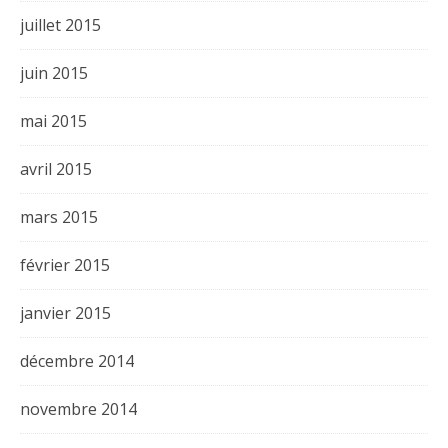
juillet 2015
juin 2015
mai 2015
avril 2015
mars 2015
février 2015
janvier 2015
décembre 2014
novembre 2014