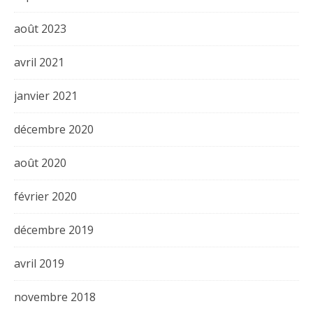
août 2023
avril 2021
janvier 2021
décembre 2020
août 2020
février 2020
décembre 2019
avril 2019
novembre 2018