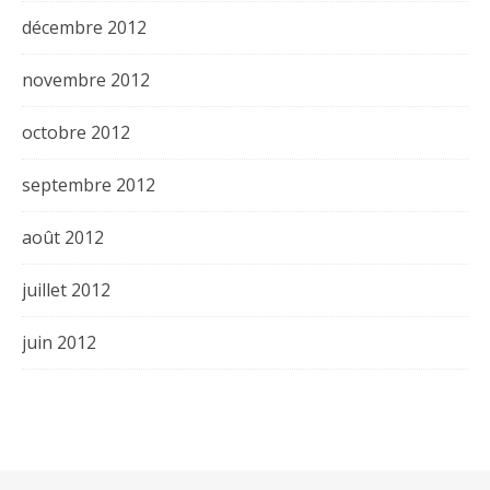
décembre 2012
novembre 2012
octobre 2012
septembre 2012
août 2012
juillet 2012
juin 2012