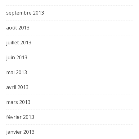
septembre 2013
août 2013
juillet 2013
juin 2013
mai 2013
avril 2013
mars 2013
février 2013
janvier 2013