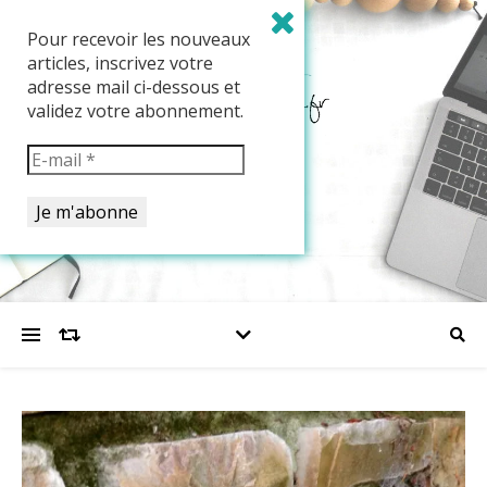
Pour recevoir les nouveaux
articles, inscrivez votre
adresse mail ci-dessous et
validez votre abonnement.