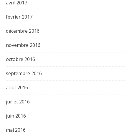
avril 2017
février 2017
décembre 2016
novembre 2016
octobre 2016
septembre 2016
août 2016
juillet 2016
juin 2016
mai 2016