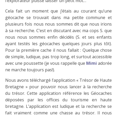
l’explorateur puisse laisser un petit mot…
Cela fait un moment que j’étais au courant qu’une
géocache se trouvait dans ma petite commune et
plusieurs fois nous nous sommes dit que nous irions
à sa recherche. C’est en discutant avec ma cops S. que
nous nous sommes enfin décidés (S. et ses enfants
ayant testés les géocaches quelques jours plus tôt).
Pour la première cache il nous fallait : Quelque chose
de simple, ludique, pas trop long, et surtout accessible
avec une poussette (je vous rappelle que
Mimi
adorée
ne marche toujours pas!).
Nous avons téléchargé l’application « Trésor de Haute
Bretagne » pour pouvoir nous lancer à la recherche
du trésor. Cette application référence les Géocaches
déposées par les offices du tourisme en haute
bretagne. L’application est ludique et la recherche se
fait vraiment comme une chasse au trésor. Il nous