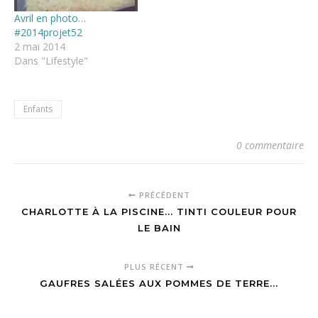
Avril en photo…
#2014projet52
2 mai 2014
Dans "Lifestyle"
Enfants
0 commentaire
PRÉCÉDENT
CHARLOTTE À LA PISCINE... TINTI COULEUR POUR
LE BAIN
PLUS RÉCENT
GAUFRES SALÉES AUX POMMES DE TERRE...