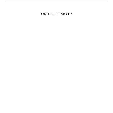
UN PETIT MOT?