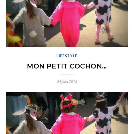
LIFESTYLE
MON PETIT COCHON…
24 juin 2012