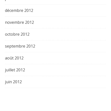
décembre 2012
novembre 2012
octobre 2012
septembre 2012
août 2012
juillet 2012
juin 2012