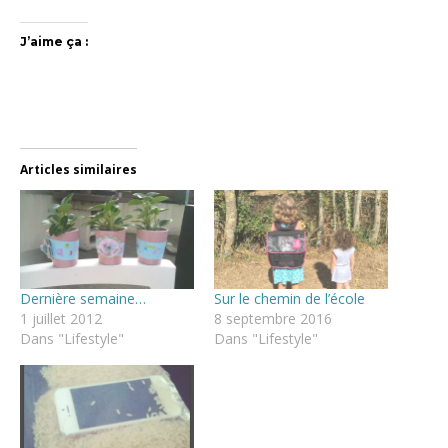
J’aime ça :
Articles similaires
Dernière semaine…
Sur le chemin de l’école
1 juillet 2012
8 septembre 2016
Dans "Lifestyle"
Dans "Lifestyle"