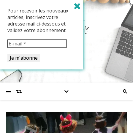
Pour recevoir les nouveaux
articles, inscrivez votre
adresse mail ci-dessous et
validez votre abonnement.