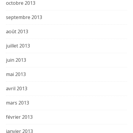
octobre 2013
septembre 2013
août 2013
juillet 2013
juin 2013
mai 2013
avril 2013
mars 2013
février 2013
janvier 2013