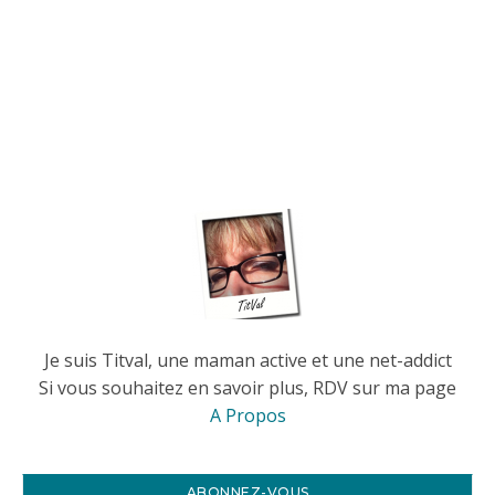
Je suis Titval, une maman active et une net-addict
Si vous souhaitez en savoir plus, RDV sur ma page
A Propos
ABONNEZ-VOUS