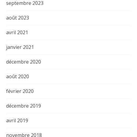
septembre 2023
août 2023
avril 2021
janvier 2021
décembre 2020
août 2020
février 2020
décembre 2019
avril 2019
novembre 2018