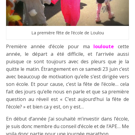
La première fête de l’école de Loulou
Première année d’école pour ma
louloute
cette
année, le départ a été difficile, et l’arrivée aussi
puisque ce sont toujours avec des pleurs que je la
quitte le matin. Étrangement en ce samedi 23 juin c’est
avec beaucoup de motivation qu’elle s’est dirigée vers
son école. Et pour cause, c’est la fête de l’école… cela
fait des jours qu’elle nous en parle et que sa première
question au réveil est « C’est aujourd’hui la fête de
l’école? » et bien ca y est, on y est…
En début d’année j’ai souhaité m’investir dans l’école,
je suis donc membre du conseil d’école et de l’APE… Me
voila donc partie pour une journée marathon.