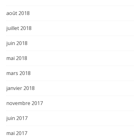
août 2018
juillet 2018
juin 2018
mai 2018
mars 2018
janvier 2018
novembre 2017
juin 2017
mai 2017