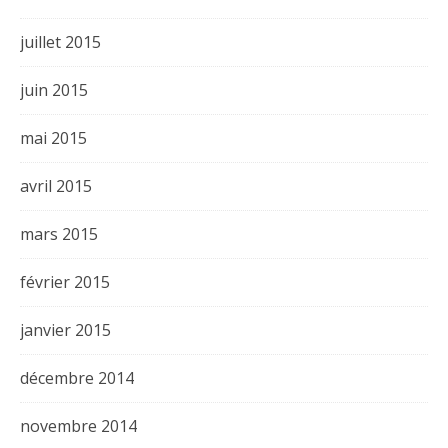
juillet 2015
juin 2015
mai 2015
avril 2015
mars 2015
février 2015
janvier 2015
décembre 2014
novembre 2014