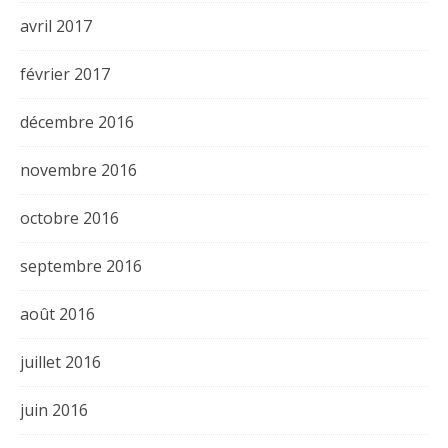
avril 2017
février 2017
décembre 2016
novembre 2016
octobre 2016
septembre 2016
août 2016
juillet 2016
juin 2016