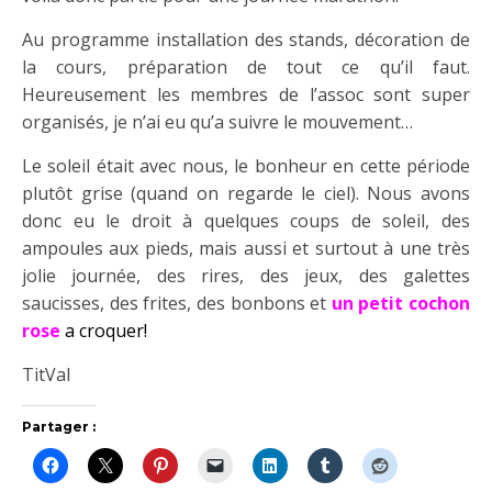
Au programme installation des stands, décoration de
la cours, préparation de tout ce qu’il faut.
Heureusement les membres de l’assoc sont super
organisés, je n’ai eu qu’a suivre le mouvement…
Le soleil était avec nous, le bonheur en cette période
plutôt grise (quand on regarde le ciel). Nous avons
donc eu le droit à quelques coups de soleil, des
ampoules aux pieds, mais aussi et surtout à une très
jolie journée, des rires, des jeux, des galettes
saucisses, des frites, des bonbons et
un petit cochon
rose
a croquer!
TitVal
Partager :