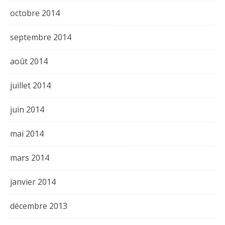
octobre 2014
septembre 2014
août 2014
juillet 2014
juin 2014
mai 2014
mars 2014
janvier 2014
décembre 2013