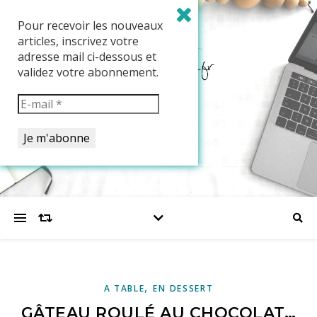
Pour recevoir les nouveaux
articles, inscrivez votre
adresse mail ci-dessous et
validez votre abonnement.
,
A TABLE
EN DESSERT
GÂTEAU ROULÉ AU CHOCOLAT…