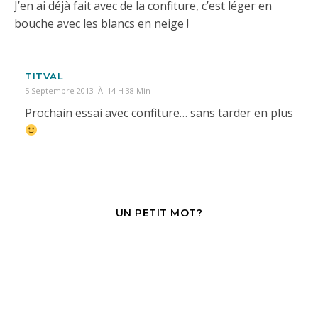
J’en ai déjà fait avec de la confiture, c’est léger en
bouche avec les blancs en neige !
TITVAL
5 Septembre 2013 À 14 H 38 Min
Prochain essai avec confiture… sans tarder en plus
UN PETIT MOT?