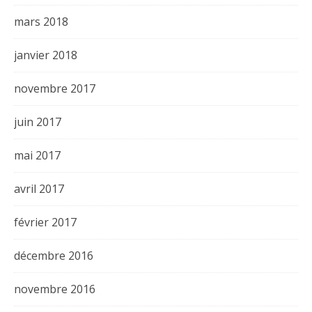
mars 2018
janvier 2018
novembre 2017
juin 2017
mai 2017
avril 2017
février 2017
décembre 2016
novembre 2016