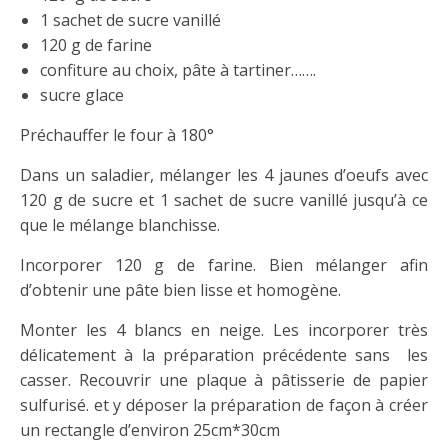
1 sachet de sucre vanillé
120 g de farine
confiture au choix, pâte à tartiner…….
sucre glace
Préchauffer le four à 180°
Dans un saladier, mélanger les 4 jaunes d’oeufs avec
120 g de sucre et 1 sachet de sucre vanillé jusqu’à ce
que le mélange blanchisse.
Incorporer 120 g de farine. Bien mélanger afin
d’obtenir une pâte bien lisse et homogène.
Monter les 4 blancs en neige. Les incorporer très
délicatement à la préparation précédente sans les
casser. Recouvrir une plaque à pâtisserie de papier
sulfurisé. et y déposer la préparation de façon à créer
un rectangle d’environ 25cm*30cm