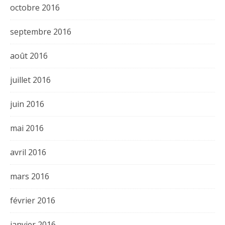
octobre 2016
septembre 2016
août 2016
juillet 2016
juin 2016
mai 2016
avril 2016
mars 2016
février 2016
janvier 2016