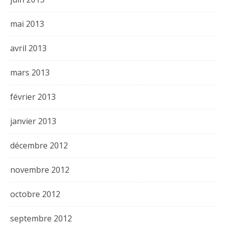
mai 2013
avril 2013
mars 2013
février 2013
janvier 2013
décembre 2012
novembre 2012
octobre 2012
septembre 2012