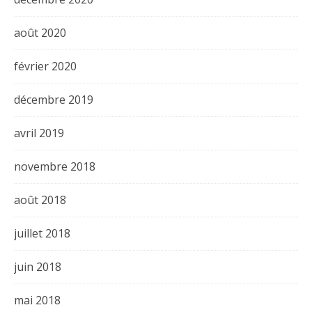
août 2020
février 2020
décembre 2019
avril 2019
novembre 2018
août 2018
juillet 2018
juin 2018
mai 2018