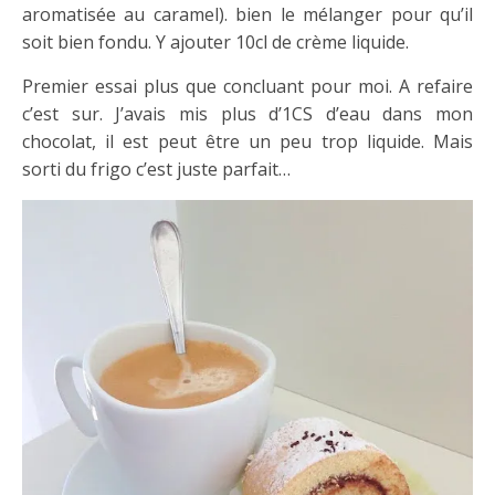
aromatisée au caramel). bien le mélanger pour qu’il
soit bien fondu. Y ajouter 10cl de crème liquide.
Premier essai plus que concluant pour moi. A refaire
c’est sur. J’avais mis plus d’1CS d’eau dans mon
chocolat, il est peut être un peu trop liquide. Mais
sorti du frigo c’est juste parfait…