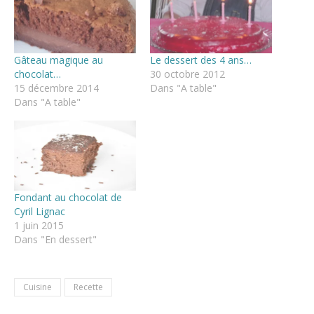
Gâteau magique au
Le dessert des 4 ans…
chocolat…
30 octobre 2012
15 décembre 2014
Dans "A table"
Dans "A table"
Fondant au chocolat de
Cyril Lignac
1 juin 2015
Dans "En dessert"
Cuisine
Recette