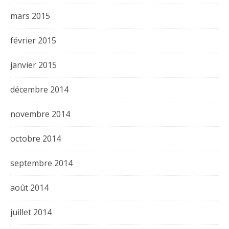
mars 2015
février 2015
janvier 2015
décembre 2014
novembre 2014
octobre 2014
septembre 2014
août 2014
juillet 2014