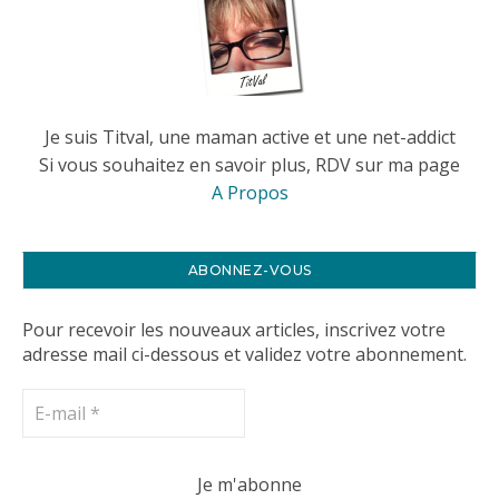
Je suis Titval, une maman active et une net-addict
Si vous souhaitez en savoir plus, RDV sur ma page
A Propos
ABONNEZ-VOUS
Pour recevoir les nouveaux articles, inscrivez votre
adresse mail ci-dessous et validez votre abonnement.