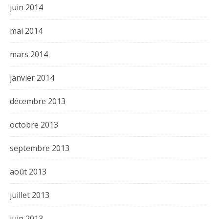
juin 2014
mai 2014
mars 2014
janvier 2014
décembre 2013
octobre 2013
septembre 2013
août 2013
juillet 2013
juin 2013