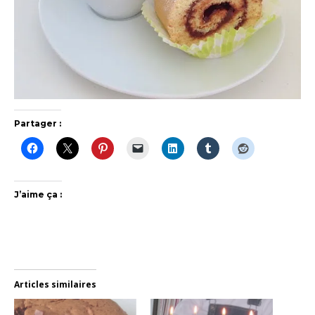
Partager :
J’aime ça :
Articles similaires