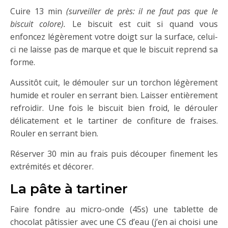
Cuire 13 min
(surveiller de près: il ne faut pas que le
biscuit colore).
Le biscuit est cuit si quand vous
enfoncez légèrement votre doigt sur la surface, celui-
ci ne laisse pas de marque et que le biscuit reprend sa
forme.
Aussitôt cuit, le démouler sur un torchon légèrement
humide et rouler en serrant bien. Laisser entièrement
refroidir. Une fois le biscuit bien froid, le dérouler
délicatement et le tartiner de confiture de fraises.
Rouler en serrant bien.
Réserver 30 min au frais puis découper finement les
extrémités et décorer.
La pâte à tartiner
Faire fondre au micro-onde (45s) une tablette de
chocolat pâtissier avec une CS d’eau (j’en ai choisi une