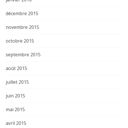
décembre 2015
novembre 2015
octobre 2015
septembre 2015
août 2015
juillet 2015
juin 2015
mai 2015
avril 2015