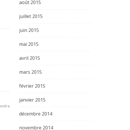
août 2015
juillet 2015
juin 2015
mai 2015
avril 2015
mars 2015
février 2015
janvier 2015
ondre
décembre 2014
novembre 2014