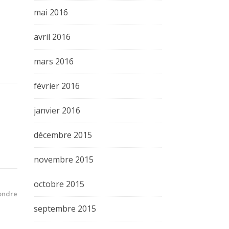
mai 2016
avril 2016
mars 2016
février 2016
janvier 2016
décembre 2015
novembre 2015
octobre 2015
ondre
septembre 2015