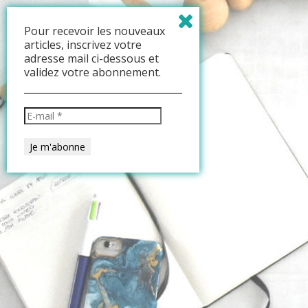
Pour recevoir les nouveaux
articles, inscrivez votre
adresse mail ci-dessous et
validez votre abonnement.