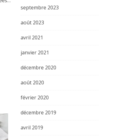
dées…
septembre 2023
août 2023
avril 2021
janvier 2021
décembre 2020
août 2020
février 2020
décembre 2019
avril 2019