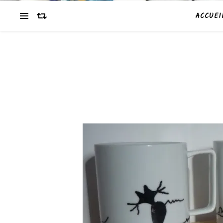
ACCUEI