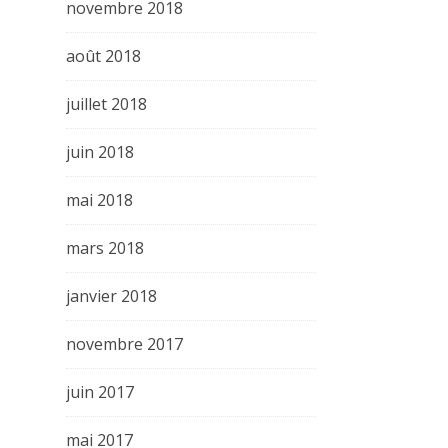
novembre 2018
août 2018
juillet 2018
juin 2018
mai 2018
mars 2018
janvier 2018
novembre 2017
juin 2017
mai 2017