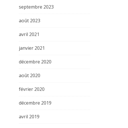
septembre 2023
août 2023
avril 2021
janvier 2021
décembre 2020
août 2020
février 2020
décembre 2019
avril 2019