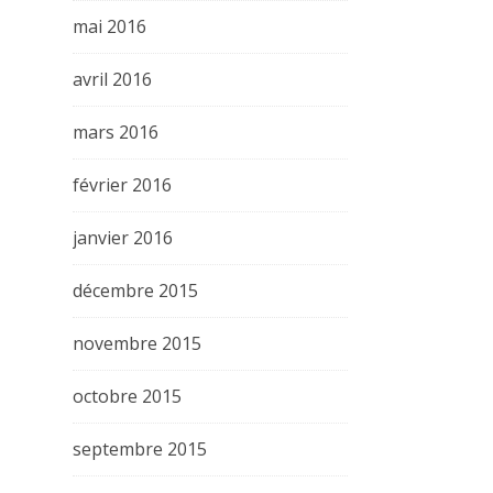
mai 2016
avril 2016
mars 2016
février 2016
janvier 2016
décembre 2015
novembre 2015
octobre 2015
septembre 2015