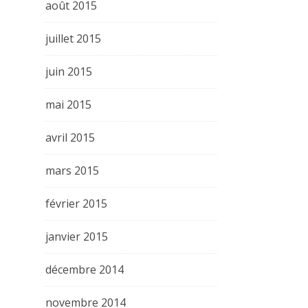
août 2015
juillet 2015
juin 2015
mai 2015
avril 2015
mars 2015
février 2015
janvier 2015
décembre 2014
novembre 2014