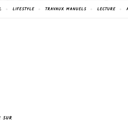
L
LIFESTYLE
TRAVAUX MANUELS
LECTURE
Z SUR