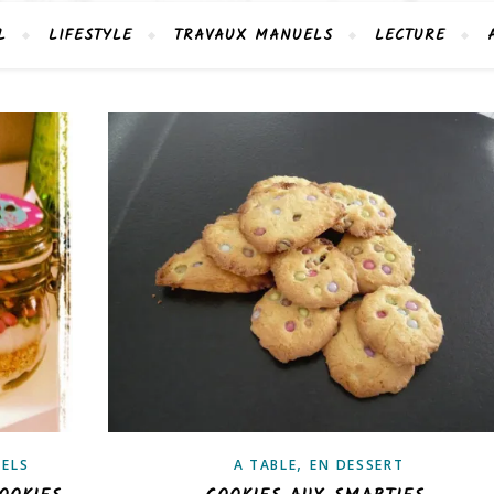
L
LIFESTYLE
TRAVAUX MANUELS
LECTURE
,
ELS
A TABLE
EN DESSERT