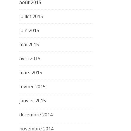
août 2015
juillet 2015
juin 2015
mai 2015
avril 2015
mars 2015
février 2015
janvier 2015
décembre 2014
novembre 2014