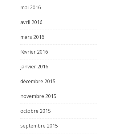
mai 2016
avril 2016
mars 2016
février 2016
janvier 2016
décembre 2015
novembre 2015
octobre 2015
septembre 2015