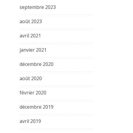
septembre 2023
août 2023
avril 2021
janvier 2021
décembre 2020
août 2020
février 2020
décembre 2019
avril 2019