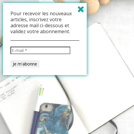
Pour recevoir les nouveaux
articles, inscrivez votre
adresse mail ci-dessous et
validez votre abonnement.