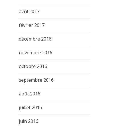
avril 2017
février 2017
décembre 2016
novembre 2016
octobre 2016
septembre 2016
août 2016
juillet 2016
juin 2016