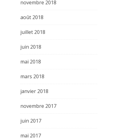
novembre 2018
août 2018
juillet 2018
juin 2018
mai 2018
mars 2018
janvier 2018
novembre 2017
juin 2017
mai 2017