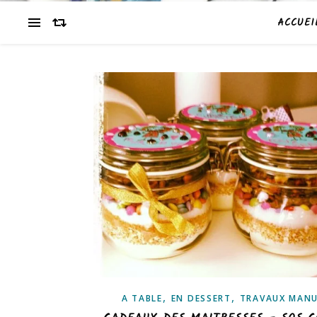
ACCUEI
,
,
A TABLE
EN DESSERT
TRAVAUX MANU