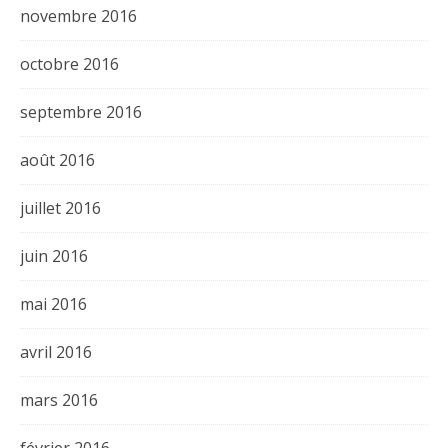
novembre 2016
octobre 2016
septembre 2016
août 2016
juillet 2016
juin 2016
mai 2016
avril 2016
mars 2016