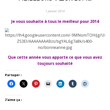
1 janvier 2014
Je vous souhaite à tous le meilleur pour 2014
Que cette année vous apporte ce que vous avez
toujours souhaité
Partager :
J’aime ça :