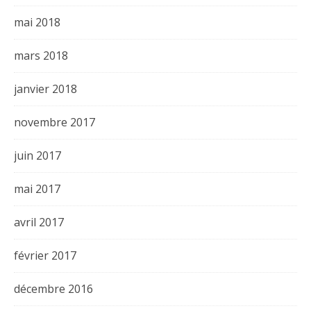
mai 2018
mars 2018
janvier 2018
novembre 2017
juin 2017
mai 2017
avril 2017
février 2017
décembre 2016