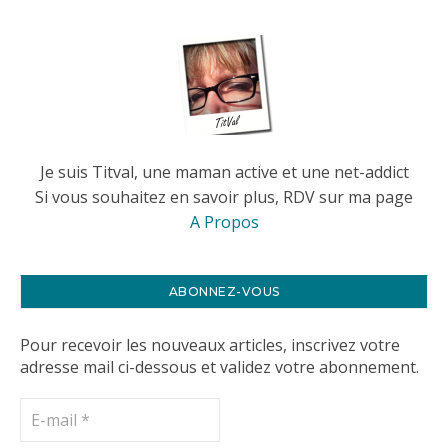
Je suis Titval, une maman active et une net-addict
Si vous souhaitez en savoir plus, RDV sur ma page
A Propos
ABONNEZ-VOUS
Pour recevoir les nouveaux articles, inscrivez votre
adresse mail ci-dessous et validez votre abonnement.