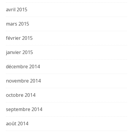
avril 2015
mars 2015
février 2015
janvier 2015
décembre 2014
novembre 2014
octobre 2014
septembre 2014
août 2014