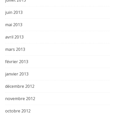
juillet 2013
juin 2013
mai 2013
avril 2013
mars 2013
février 2013
janvier 2013
décembre 2012
novembre 2012
octobre 2012