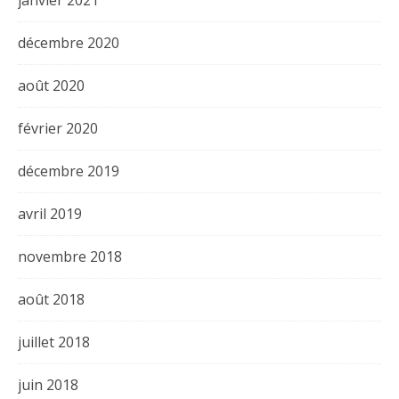
janvier 2021
décembre 2020
août 2020
février 2020
décembre 2019
avril 2019
novembre 2018
août 2018
juillet 2018
juin 2018