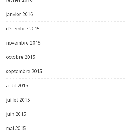
février 2016
janvier 2016
décembre 2015
novembre 2015
octobre 2015
septembre 2015
août 2015
juillet 2015
juin 2015
mai 2015