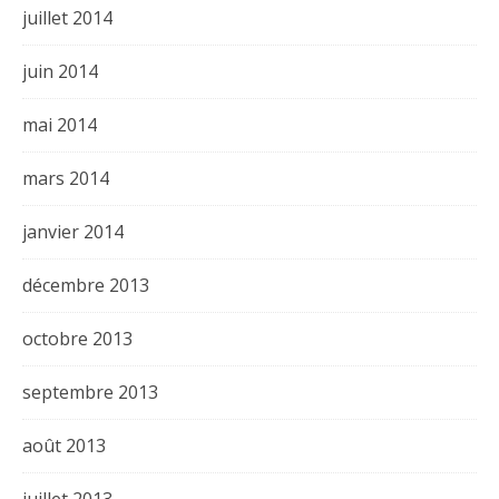
juillet 2014
juin 2014
mai 2014
mars 2014
janvier 2014
décembre 2013
octobre 2013
septembre 2013
août 2013