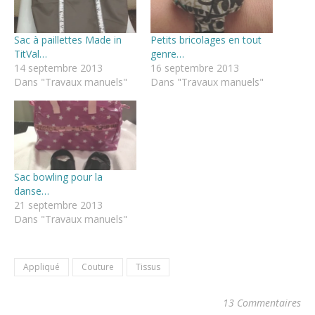
Sac à paillettes Made in
Petits bricolages en tout
TitVal…
genre…
14 septembre 2013
16 septembre 2013
Dans "Travaux manuels"
Dans "Travaux manuels"
Sac bowling pour la
danse…
21 septembre 2013
Dans "Travaux manuels"
Appliqué
Couture
Tissus
13 Commentaires