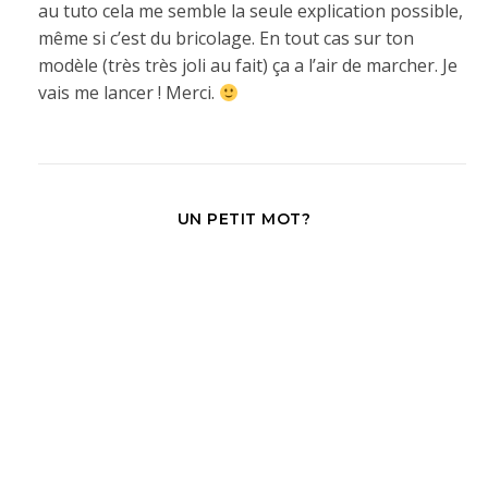
au tuto cela me semble la seule explication possible,
même si c’est du bricolage. En tout cas sur ton
modèle (très très joli au fait) ça a l’air de marcher. Je
vais me lancer ! Merci.
UN PETIT MOT?