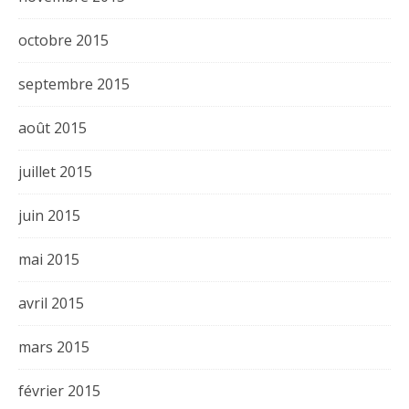
octobre 2015
septembre 2015
août 2015
juillet 2015
juin 2015
mai 2015
avril 2015
mars 2015
février 2015