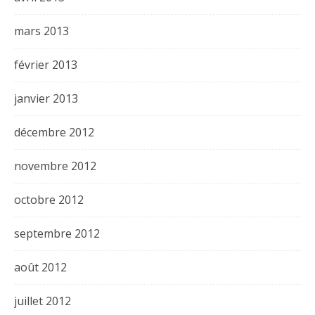
mars 2013
février 2013
janvier 2013
décembre 2012
novembre 2012
octobre 2012
septembre 2012
août 2012
juillet 2012