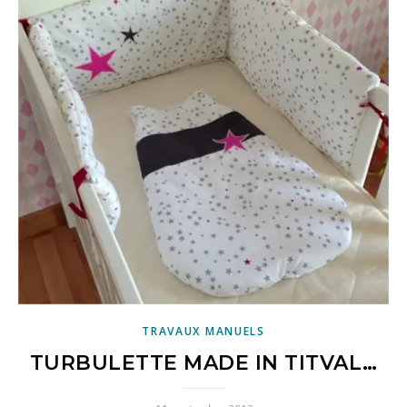
TRAVAUX MANUELS
TURBULETTE MADE IN TITVAL…