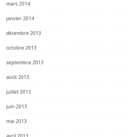
mars 2014
janvier 2014
décembre 2013
octobre 2013
septembre 2013
août 2013
juillet 2013
juin 2013
mai 2013
avril 2013