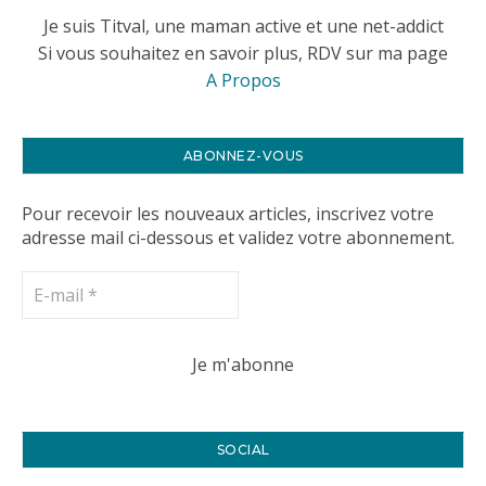
Je suis Titval, une maman active et une net-addict
Si vous souhaitez en savoir plus, RDV sur ma page
A Propos
ABONNEZ-VOUS
Pour recevoir les nouveaux articles, inscrivez votre
adresse mail ci-dessous et validez votre abonnement.
SOCIAL