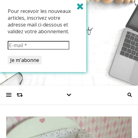
Pour recevoir les nouveaux
articles, inscrivez votre
adresse mail ci-dessous et
validez votre abonnement.