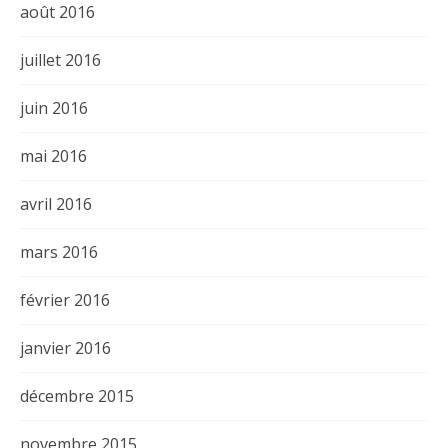
août 2016
juillet 2016
juin 2016
mai 2016
avril 2016
mars 2016
février 2016
janvier 2016
décembre 2015
novembre 2015