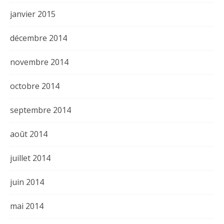
janvier 2015
décembre 2014
novembre 2014
octobre 2014
septembre 2014
août 2014
juillet 2014
juin 2014
mai 2014