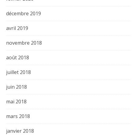
décembre 2019
avril 2019
novembre 2018
août 2018
juillet 2018
juin 2018
mai 2018
mars 2018
janvier 2018