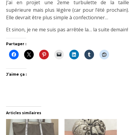
J’ai en projet une 2eme turbulette de la taille
supérieure mais plus légère (car pour l’été prochain).
Elle devrait être plus simple à confectionner…
Et sinon, je ne me suis pas arrêtée la… la suite demain!
Partager :
J’aime ça :
Articles similaires