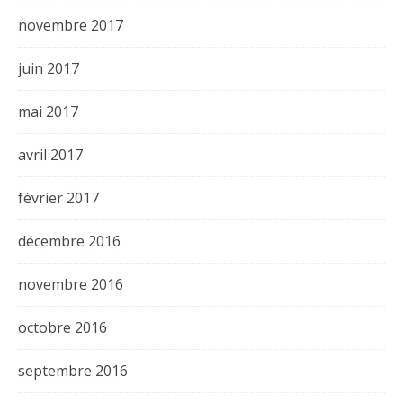
novembre 2017
juin 2017
mai 2017
avril 2017
février 2017
décembre 2016
novembre 2016
octobre 2016
septembre 2016