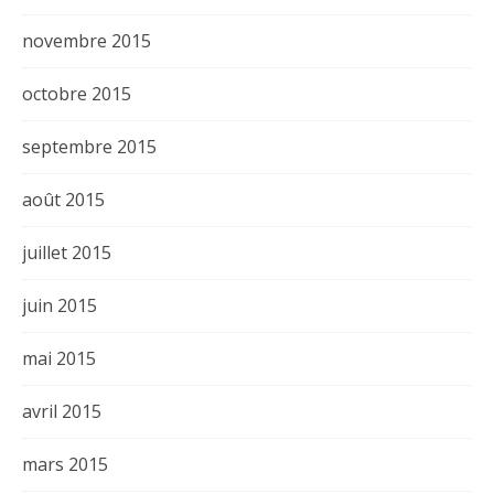
novembre 2015
octobre 2015
septembre 2015
août 2015
juillet 2015
juin 2015
mai 2015
avril 2015
mars 2015