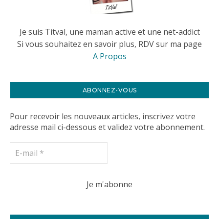
Je suis Titval, une maman active et une net-addict
Si vous souhaitez en savoir plus, RDV sur ma page
A Propos
ABONNEZ-VOUS
Pour recevoir les nouveaux articles, inscrivez votre
adresse mail ci-dessous et validez votre abonnement.