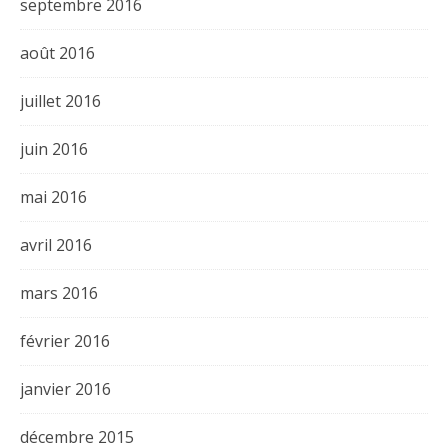
septembre 2016
août 2016
juillet 2016
juin 2016
mai 2016
avril 2016
mars 2016
février 2016
janvier 2016
décembre 2015