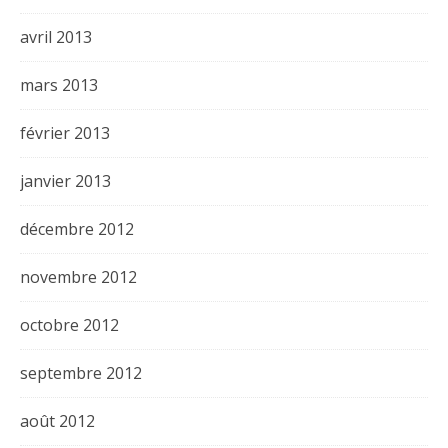
avril 2013
mars 2013
février 2013
janvier 2013
décembre 2012
novembre 2012
octobre 2012
septembre 2012
août 2012