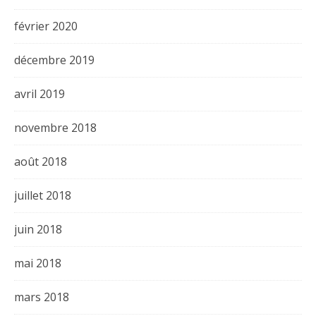
février 2020
décembre 2019
avril 2019
novembre 2018
août 2018
juillet 2018
juin 2018
mai 2018
mars 2018