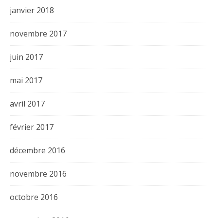
janvier 2018
novembre 2017
juin 2017
mai 2017
avril 2017
février 2017
décembre 2016
novembre 2016
octobre 2016