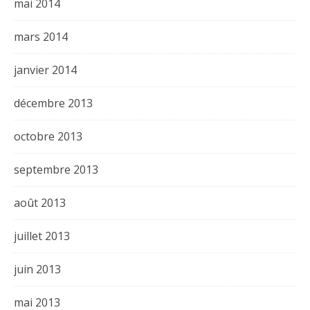
mai 2014
mars 2014
janvier 2014
décembre 2013
octobre 2013
septembre 2013
août 2013
juillet 2013
juin 2013
mai 2013