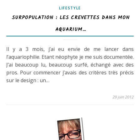
LIFESTYLE
SURPOPULATION : LES CREVETTES DANS MON
AQUARIUM…
Il y a 3 mois, j’ai eu envie de me lancer dans
l’aquariophilie. Etant néophyte je me suis documentée.
J’ai beaucoup lu, beaucoup surfé, échangé avec des
pros. Pour commencer j’avais des critères très précis
sur le design : un…
29 juin 2012