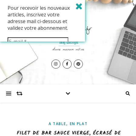
Pour recevoir les nouveaux
articles, inscrivez votre
adresse mail ci-dessous et
validez votre abonnement.
,
A TABLE
EN PLAT
FILET DE BAR SAUCE VIERGE, ÉCRASÉ DE