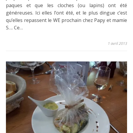
paques et que les cloches (ou lapins) ont été
généreuses. Ici elles l’ont été, et le plus dingue c’est
qu’elles repassent le WE prochain chez Papy et mamie
S…. Ce…
1 avril 2013