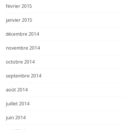
février 2015
janvier 2015
décembre 2014
novembre 2014
octobre 2014
septembre 2014
août 2014
juillet 2014
juin 2014