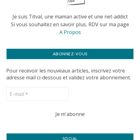
Je suis Titval, une maman active et une net-addict
Si vous souhaitez en savoir plus, RDV sur ma page
A Propos
ABONNEZ-VOUS
Pour recevoir les nouveaux articles, inscrivez votre
adresse mail ci-dessous et validez votre abonnement.
SOCIAL