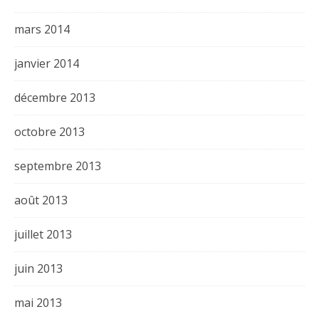
mars 2014
janvier 2014
décembre 2013
octobre 2013
septembre 2013
août 2013
juillet 2013
juin 2013
mai 2013