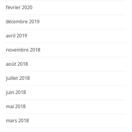
février 2020
décembre 2019
avril 2019
novembre 2018
août 2018
juillet 2018
juin 2018
mai 2018
mars 2018