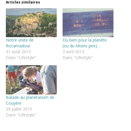
Articles similaires
Notre visite de
Du bien pour la planète
Rocamadour
(ou du Moins pire)…
31 août 2015
3 avril 2013
Dans "Lifestyle"
Dans "Lifestyle"
Balade au planétarium de
Couyère
29 juillet 2015
Dans "Lifestyle"