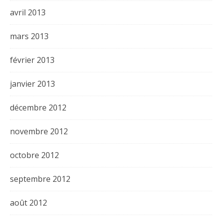
avril 2013
mars 2013
février 2013
janvier 2013
décembre 2012
novembre 2012
octobre 2012
septembre 2012
août 2012