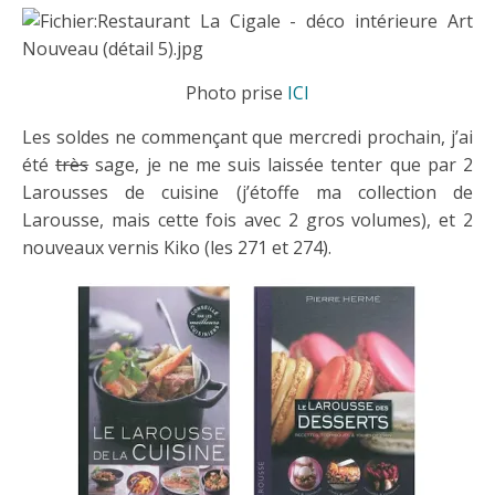
Photo prise
ICI
Les soldes ne commençant que mercredi prochain, j’ai
été
très
sage, je ne me suis laissée tenter que par 2
Larousses de cuisine (j’étoffe ma collection de
Larousse, mais cette fois avec 2 gros volumes), et 2
nouveaux vernis Kiko (les 271 et 274).