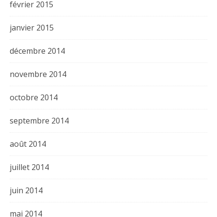
février 2015
janvier 2015
décembre 2014
novembre 2014
octobre 2014
septembre 2014
août 2014
juillet 2014
juin 2014
mai 2014