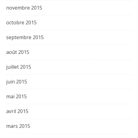
novembre 2015
octobre 2015
septembre 2015
août 2015
juillet 2015
juin 2015
mai 2015
avril 2015
mars 2015