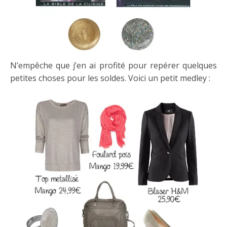
N’empêche que j’en ai profité pour repérer quelques
petites choses pour les soldes. Voici un petit medley :