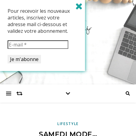
Pour recevoir les nouveaux
articles, inscrivez votre
adresse mail ci-dessous et
validez votre abonnement.
LIFESTYLE
SAMEDI MODE…