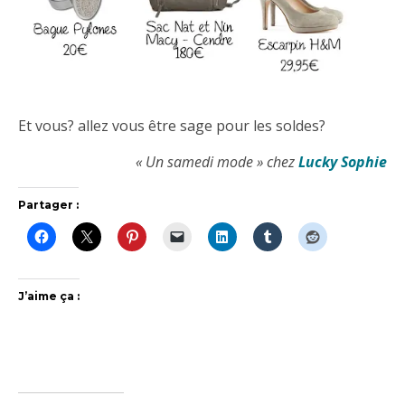
Et vous? allez vous être sage pour les soldes?
« Un samedi mode » chez
Lucky Sophie
Partager :
J’aime ça :