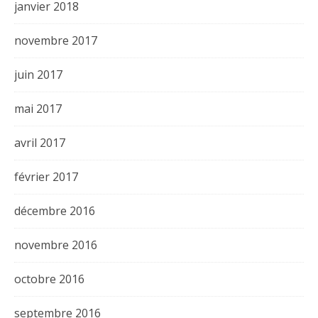
janvier 2018
novembre 2017
juin 2017
mai 2017
avril 2017
février 2017
décembre 2016
novembre 2016
octobre 2016
septembre 2016