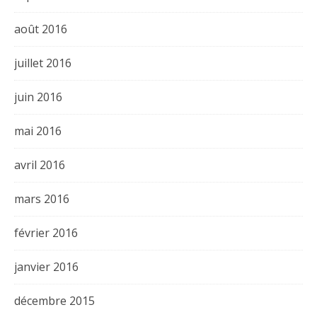
août 2016
juillet 2016
juin 2016
mai 2016
avril 2016
mars 2016
février 2016
janvier 2016
décembre 2015