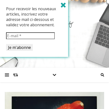
Pour recevoir les nouveaux
articles, inscrivez votre
adresse mail ci-dessous et
validez votre abonnement.