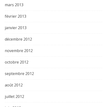
mars 2013
février 2013
janvier 2013
décembre 2012
novembre 2012
octobre 2012
septembre 2012
août 2012
juillet 2012