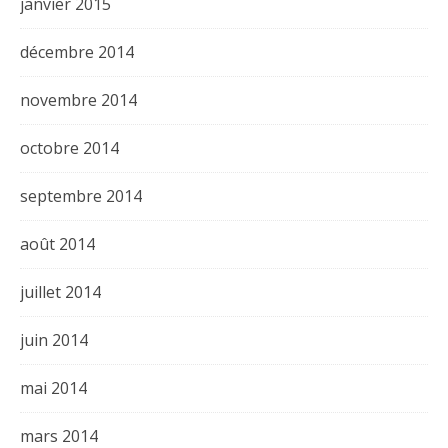
janvier 2015
décembre 2014
novembre 2014
octobre 2014
septembre 2014
août 2014
juillet 2014
juin 2014
mai 2014
mars 2014