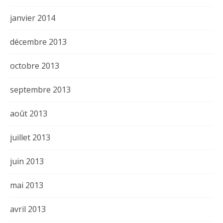
janvier 2014
décembre 2013
octobre 2013
septembre 2013
août 2013
juillet 2013
juin 2013
mai 2013
avril 2013