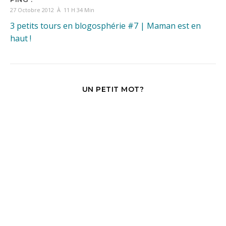
27 Octobre 2012 À 11 H 34 Min
3 petits tours en blogosphérie #7 | Maman est en
haut !
UN PETIT MOT?