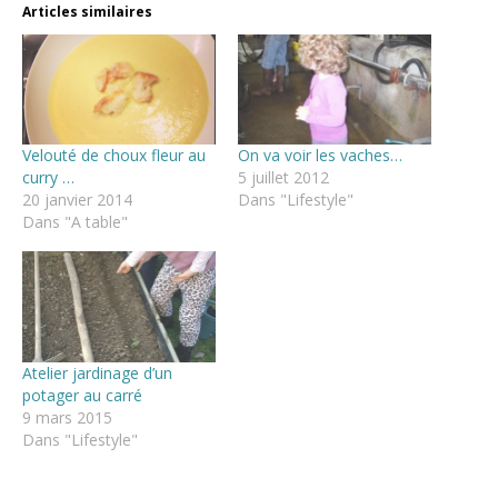
Articles similaires
Velouté de choux fleur au
On va voir les vaches…
curry …
5 juillet 2012
20 janvier 2014
Dans "Lifestyle"
Dans "A table"
Atelier jardinage d’un
potager au carré
9 mars 2015
Dans "Lifestyle"