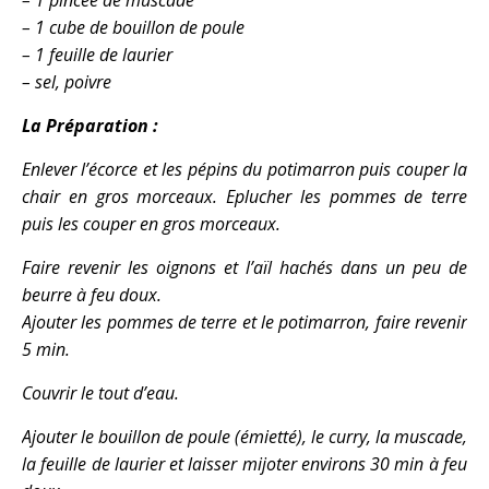
– 1 cube de bouillon de poule
– 1 feuille de laurier
– sel, poivre
La Préparation :
Enlever l’écorce et les pépins du potimarron puis couper la
chair en gros morceaux. Eplucher les pommes de terre
puis les couper en gros morceaux.
Faire revenir les oignons et l’aïl hachés dans un peu de
beurre à feu doux.
Ajouter les pommes de terre et le potimarron, faire revenir
5 min.
Couvrir le tout d’eau.
Ajouter le bouillon de poule (émietté), le curry, la muscade,
la feuille de laurier et laisser mijoter environs 30 min à feu