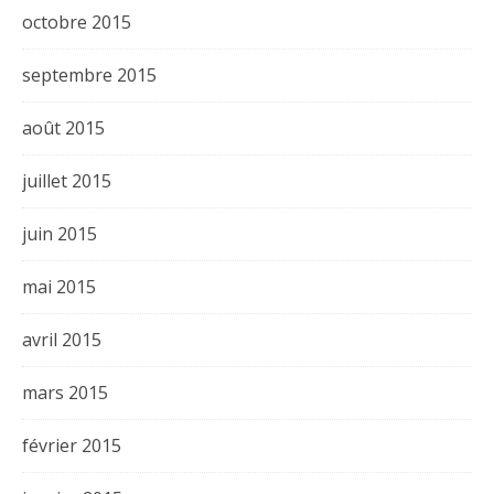
octobre 2015
septembre 2015
août 2015
juillet 2015
juin 2015
mai 2015
avril 2015
mars 2015
février 2015