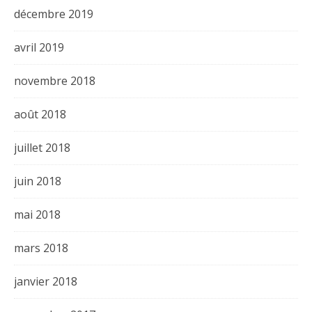
décembre 2019
avril 2019
novembre 2018
août 2018
juillet 2018
juin 2018
mai 2018
mars 2018
janvier 2018