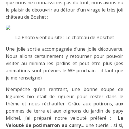
que nous ne connaissions pas du tout, nous avons eu
le plaisir de découvrir au détour d’un virage le très joli
château de Boshet :
La Photo vient du site : Le chateau de Boschet
Une jolie sortie accompagnée d’une jolie découverte.
Nous allons certainement y retourner pour pouvoir
visiter au minima les jardins et peut être plus (des
animations sont prévues le WE prochain… il faut que
je me renseigne).
N’empêche qu’en rentrant, une bonne soupe de
légumes bio était de rigueur pour rester dans le
thème et nous réchauffer. Grâce aux potirons, aux
pommes de terre et aux oignons du jardin de papy
Michel, j’ai préparé notre velouté préféré :
Le
Velouté de potimarron au curry
… une tuerie… si si,