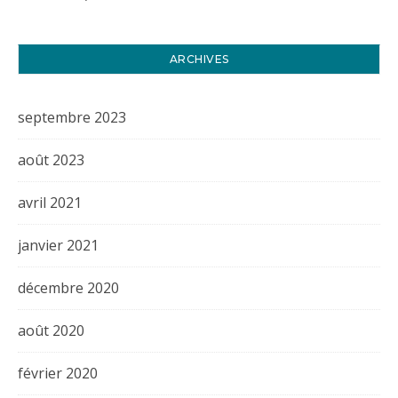
ARCHIVES
septembre 2023
août 2023
avril 2021
janvier 2021
décembre 2020
août 2020
février 2020