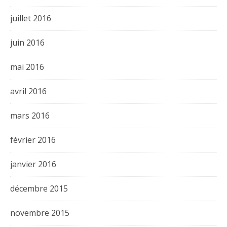
juillet 2016
juin 2016
mai 2016
avril 2016
mars 2016
février 2016
janvier 2016
décembre 2015
novembre 2015