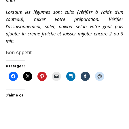
doux.
Lorsque les légumes sont cuits (vérifier à l’aide d’un
couteau), mixer votre préparation. Vérifier
l’assaisonnement, saler, poivrer selon votre goût puis
ajouter la crème fraiche et laisser mijoter encore 2 ou 3
min.
Bon Appétit!
Partager :
J’aime ça :