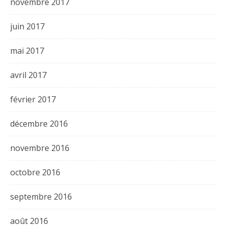
novembre 2017
juin 2017
mai 2017
avril 2017
février 2017
décembre 2016
novembre 2016
octobre 2016
septembre 2016
août 2016