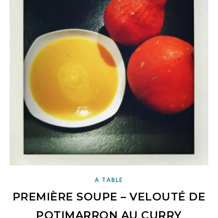
A TABLE
PREMIÈRE SOUPE – VELOUTÉ DE
POTIMARRON AU CURRY