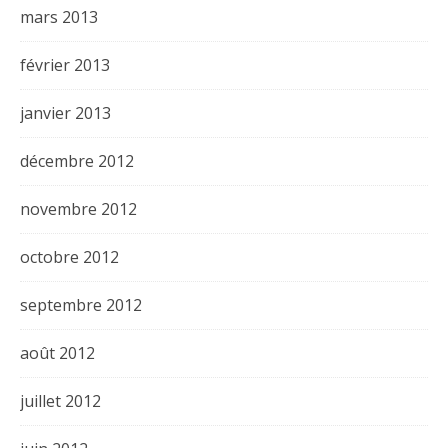
mars 2013
février 2013
janvier 2013
décembre 2012
novembre 2012
octobre 2012
septembre 2012
août 2012
juillet 2012