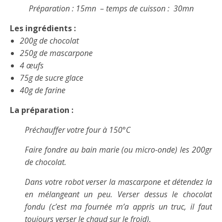
Préparation : 15mn – temps de cuisson : 30mn
Les ingrédients :
200g de chocolat
250g de mascarpone
4 œufs
75g de sucre glace
40g de farine
La préparation :
Préchauffer votre four à 150°C
Faire fondre au bain marie (ou micro-onde) les 200gr
de chocolat.
Dans votre robot verser la mascarpone et détendez la
en mélangeant un peu. Verser dessus le chocolat
fondu (c’est ma fournée m’a appris un truc, il faut
toujours verser le chaud sur le froid).