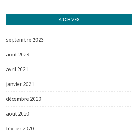
ARCHIVES
septembre 2023
août 2023
avril 2021
janvier 2021
décembre 2020
août 2020
février 2020