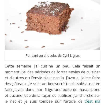
Fondant au chocolat de Cyril Lignac
Cette semaine j’ai cuisiné un peu. Cela faisait un
moment. J’ai des périodes de fortes envies de cuisiner
et d’autres ou l’envie n’est pas la. J’avoue, j’aime faire
des gâteaux. Je suis un bec sucré (mais salé aussi en
fait). J’avais dans mon frigo une boite de mascarpone
et aucune idée de la façon de l’utiliser. J’ai cherché sur
le net et je suis tombée sur l’article de
c’est ma