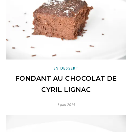
EN DESSERT
FONDANT AU CHOCOLAT DE
CYRIL LIGNAC
1 juin 2015