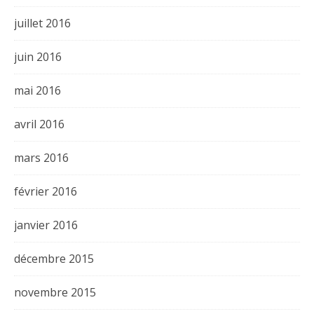
juillet 2016
juin 2016
mai 2016
avril 2016
mars 2016
février 2016
janvier 2016
décembre 2015
novembre 2015