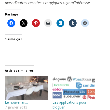
avez d’autres recettes « magiques » ça m’intéresse.
Partager :
J’aime ça :
Articles similaires
Le nouvel an…
Les applications pour
7 janvier 2013
bloguer