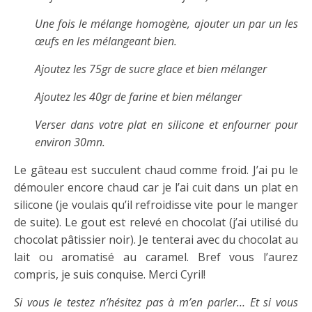
Une fois le mélange homogène, ajouter un par un les
œufs en les mélangeant bien.
Ajoutez les 75gr de sucre glace et bien mélanger
Ajoutez les 40gr de farine et bien mélanger
Verser dans votre plat en silicone et enfourner pour
environ 30mn.
Le gâteau est succulent chaud comme froid. J’ai pu le
démouler encore chaud car je l’ai cuit dans un plat en
silicone (je voulais qu’il refroidisse vite pour le manger
de suite). Le gout est relevé en chocolat (j’ai utilisé du
chocolat pâtissier noir). Je tenterai avec du chocolat au
lait ou aromatisé au caramel. Bref vous l’aurez
compris, je suis conquise. Merci Cyril!
Si vous le testez n’hésitez pas à m’en parler… Et si vous