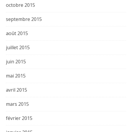
octobre 2015
septembre 2015
août 2015
juillet 2015
juin 2015
mai 2015
avril 2015
mars 2015
février 2015