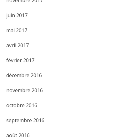
novembre 2017
juin 2017
mai 2017
avril 2017
février 2017
décembre 2016
novembre 2016
octobre 2016
septembre 2016
août 2016