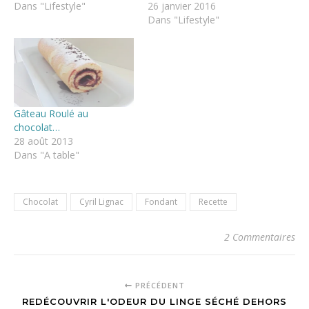
Dans "Lifestyle"
26 janvier 2016
Dans "Lifestyle"
Gâteau Roulé au
chocolat…
28 août 2013
Dans "A table"
Chocolat
Cyril Lignac
Fondant
Recette
2 Commentaires
PRÉCÉDENT
REDÉCOUVRIR L'ODEUR DU LINGE SÉCHÉ DEHORS