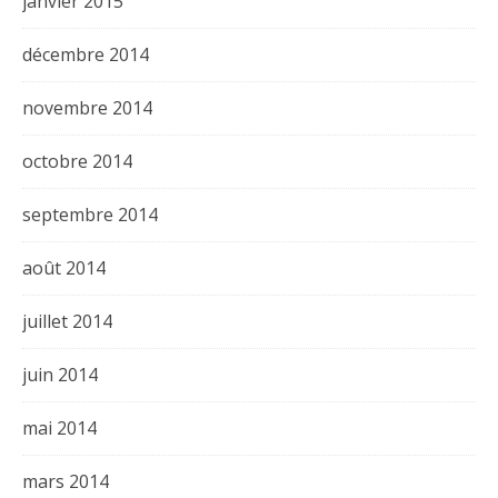
janvier 2015
décembre 2014
novembre 2014
octobre 2014
septembre 2014
août 2014
juillet 2014
juin 2014
mai 2014
mars 2014