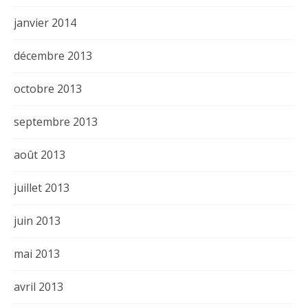
janvier 2014
décembre 2013
octobre 2013
septembre 2013
août 2013
juillet 2013
juin 2013
mai 2013
avril 2013