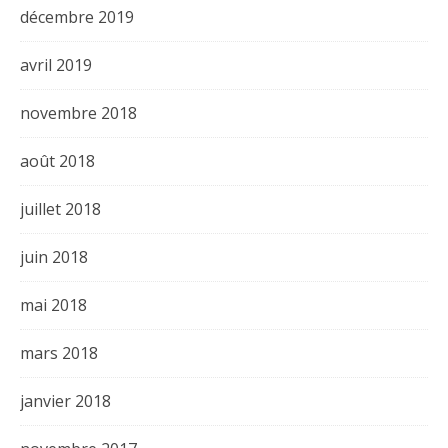
décembre 2019
avril 2019
novembre 2018
août 2018
juillet 2018
juin 2018
mai 2018
mars 2018
janvier 2018