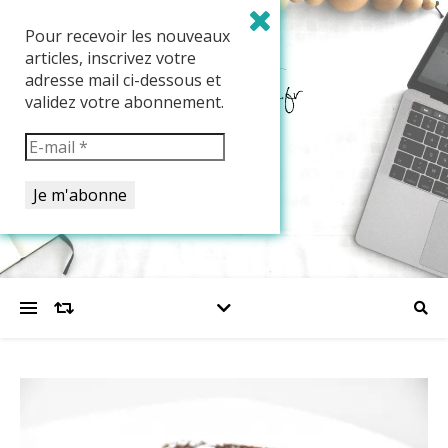
Pour recevoir les nouveaux
articles, inscrivez votre
adresse mail ci-dessous et
validez votre abonnement.