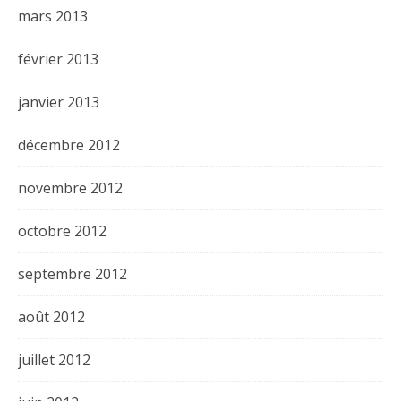
mars 2013
février 2013
janvier 2013
décembre 2012
novembre 2012
octobre 2012
septembre 2012
août 2012
juillet 2012