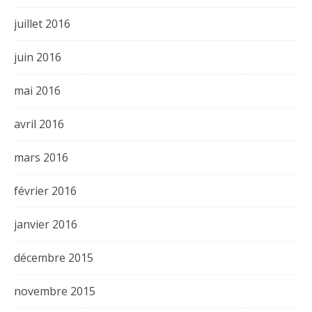
juillet 2016
juin 2016
mai 2016
avril 2016
mars 2016
février 2016
janvier 2016
décembre 2015
novembre 2015