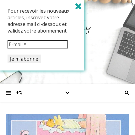
Pour recevoir les nouveaux
articles, inscrivez votre
adresse mail ci-dessous et
validez votre abonnement.