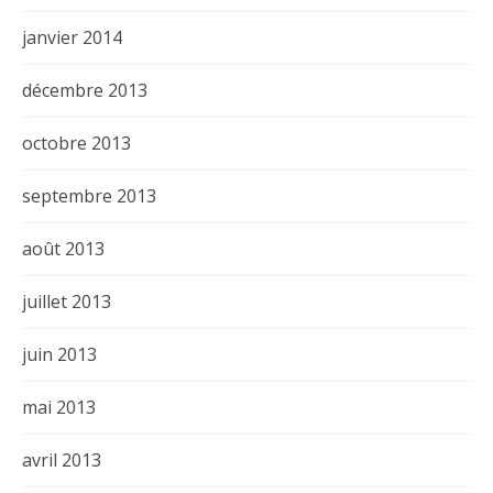
janvier 2014
décembre 2013
octobre 2013
septembre 2013
août 2013
juillet 2013
juin 2013
mai 2013
avril 2013