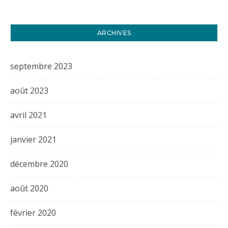
ARCHIVES
septembre 2023
août 2023
avril 2021
janvier 2021
décembre 2020
août 2020
février 2020