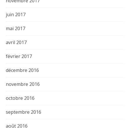
novembre 2017
juin 2017
mai 2017
avril 2017
février 2017
décembre 2016
novembre 2016
octobre 2016
septembre 2016
août 2016