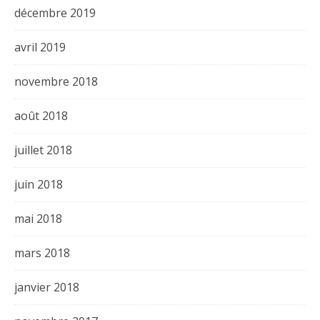
décembre 2019
avril 2019
novembre 2018
août 2018
juillet 2018
juin 2018
mai 2018
mars 2018
janvier 2018