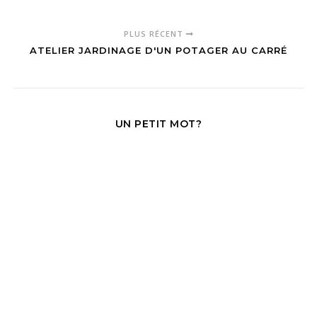
PLUS RÉCENT
ATELIER JARDINAGE D'UN POTAGER AU CARRÉ
UN PETIT MOT?