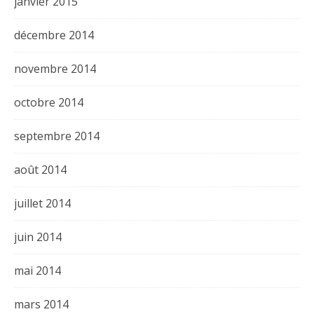
janvier 2015
décembre 2014
novembre 2014
octobre 2014
septembre 2014
août 2014
juillet 2014
juin 2014
mai 2014
mars 2014