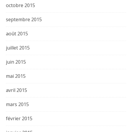
octobre 2015
septembre 2015
août 2015
juillet 2015
juin 2015
mai 2015
avril 2015
mars 2015
février 2015