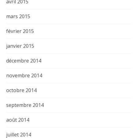
avril 2015
mars 2015
février 2015
janvier 2015
décembre 2014
novembre 2014
octobre 2014
septembre 2014
août 2014
juillet 2014