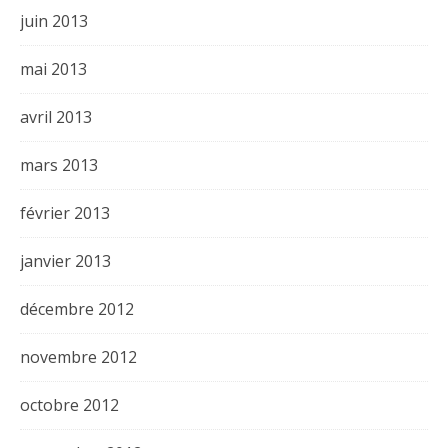
juin 2013
mai 2013
avril 2013
mars 2013
février 2013
janvier 2013
décembre 2012
novembre 2012
octobre 2012