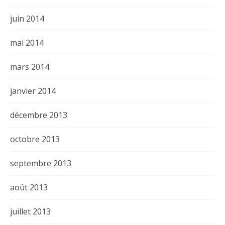
juin 2014
mai 2014
mars 2014
janvier 2014
décembre 2013
octobre 2013
septembre 2013
août 2013
juillet 2013