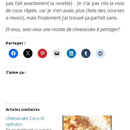
pas fait exactement la recette) : Je n’ai pas mis la noix
de coco râpée, car je n’en avais plus (liste des courses
a revoir), mais finalement j’ai trouvé ça parfait sans.
Et vous, avez vous une recette de cheesecake à partager?
Partager :
J’aime ça :
Articles similaires
Cheesecake Coco et
spéculos
En ce moment la cuisine