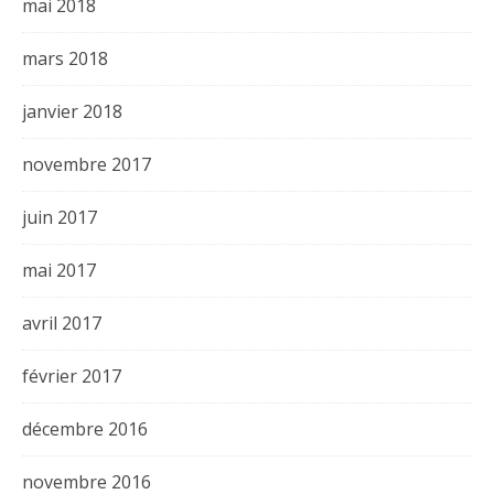
mai 2018
mars 2018
janvier 2018
novembre 2017
juin 2017
mai 2017
avril 2017
février 2017
décembre 2016
novembre 2016