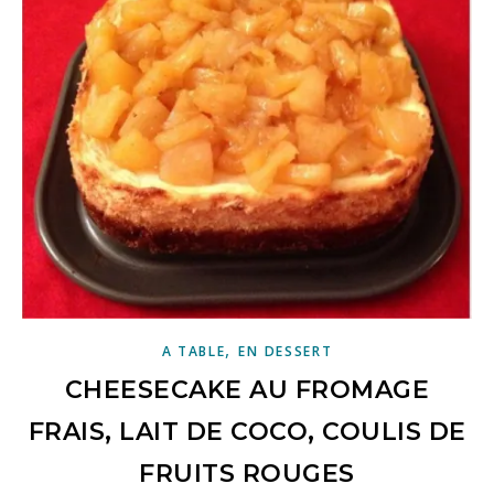
,
A TABLE
EN DESSERT
CHEESECAKE AU FROMAGE
FRAIS, LAIT DE COCO, COULIS DE
FRUITS ROUGES