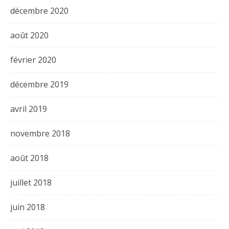
décembre 2020
août 2020
février 2020
décembre 2019
avril 2019
novembre 2018
août 2018
juillet 2018
juin 2018