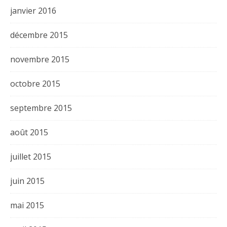
janvier 2016
décembre 2015
novembre 2015
octobre 2015
septembre 2015
août 2015
juillet 2015
juin 2015
mai 2015