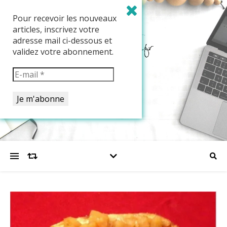
Pour recevoir les nouveaux
articles, inscrivez votre
adresse mail ci-dessous et
validez votre abonnement.