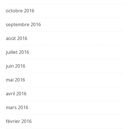
octobre 2016
septembre 2016
août 2016
juillet 2016
juin 2016
mai 2016
avril 2016
mars 2016
février 2016