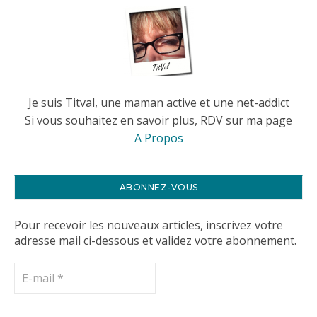
Je suis Titval, une maman active et une net-addict
Si vous souhaitez en savoir plus, RDV sur ma page
A Propos
ABONNEZ-VOUS
Pour recevoir les nouveaux articles, inscrivez votre
adresse mail ci-dessous et validez votre abonnement.