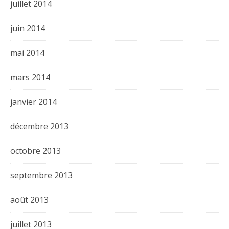
juillet 2014
juin 2014
mai 2014
mars 2014
janvier 2014
décembre 2013
octobre 2013
septembre 2013
août 2013
juillet 2013