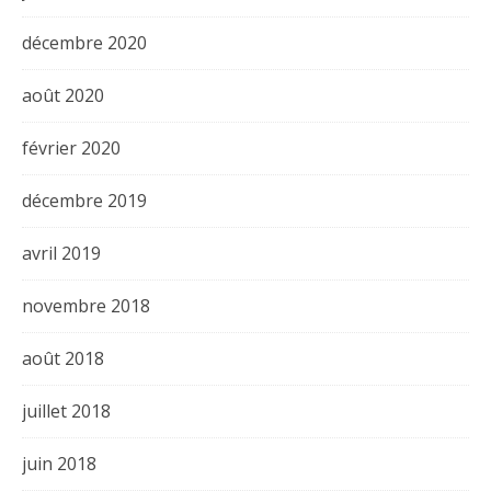
décembre 2020
août 2020
février 2020
décembre 2019
avril 2019
novembre 2018
août 2018
juillet 2018
juin 2018