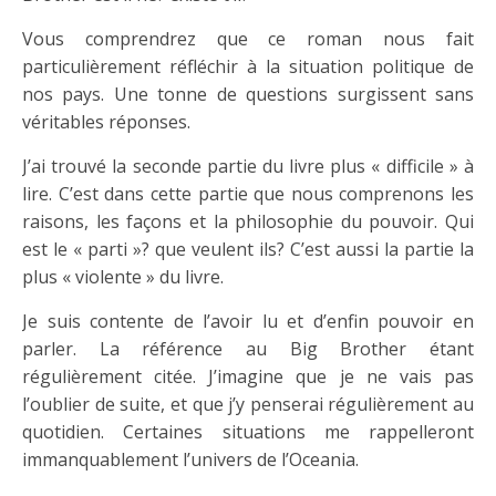
Vous comprendrez que ce roman nous fait
particulièrement réfléchir à la situation politique de
nos pays. Une tonne de questions surgissent sans
véritables réponses.
J’ai trouvé la seconde partie du livre plus « difficile » à
lire. C’est dans cette partie que nous comprenons les
raisons, les façons et la philosophie du pouvoir. Qui
est le « parti »? que veulent ils? C’est aussi la partie la
plus « violente » du livre.
Je suis contente de l’avoir lu et d’enfin pouvoir en
parler. La référence au Big Brother étant
régulièrement citée. J’imagine que je ne vais pas
l’oublier de suite, et que j’y penserai régulièrement au
quotidien. Certaines situations me rappelleront
immanquablement l’univers de l’Oceania.