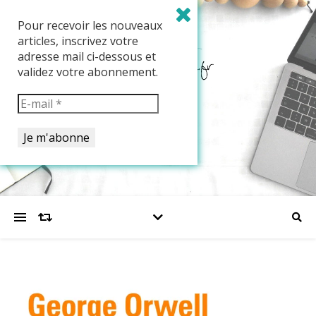
Pour recevoir les nouveaux
articles, inscrivez votre
adresse mail ci-dessous et
validez votre abonnement.