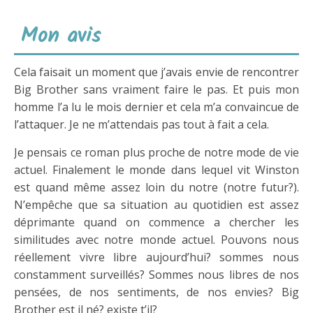
Mon avis
Cela faisait un moment que j’avais envie de rencontrer
Big Brother sans vraiment faire le pas. Et puis mon
homme l’a lu le mois dernier et cela m’a convaincue de
l’attaquer. Je ne m’attendais pas tout à fait a cela.
Je pensais ce roman plus proche de notre mode de vie
actuel. Finalement le monde dans lequel vit Winston
est quand même assez loin du notre (notre futur?).
N’empêche que sa situation au quotidien est assez
déprimante quand on commence a chercher les
similitudes avec notre monde actuel. Pouvons nous
réellement vivre libre aujourd’hui? sommes nous
constamment surveillés? Sommes nous libres de nos
pensées, de nos sentiments, de nos envies? Big
Brother est il né? existe t’il?