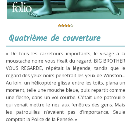
Quatrième de couverture
« De tous les carrefours importants, le visage à la
moustache noire vous fixait du regard. BIG BROTHER
VOUS REGARDE, répétait la légende, tandis que le
regard des yeux noirs pénétrait les yeux de Winston…
Au loin, un hélicoptère glissa entre les toits, plana un
moment, telle une mouche bleue, puis repartit comme
une flèche, dans un vol courbe. C’était une patrouille
qui venait mettre le nez aux fenêtres des gens.
Mais
les patrouilles n’avaient pas d’importance. Seule
comptait la Police de la Pensée. »