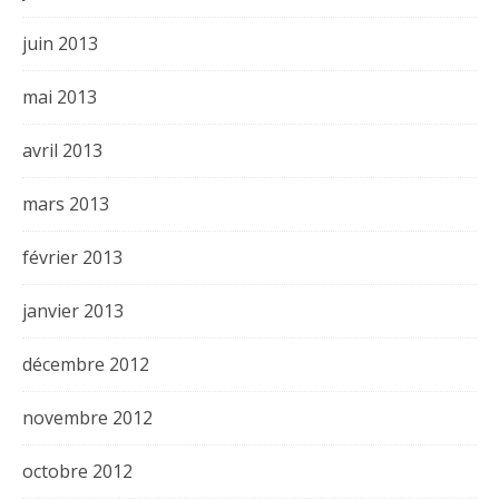
juin 2013
mai 2013
avril 2013
mars 2013
février 2013
janvier 2013
décembre 2012
novembre 2012
octobre 2012