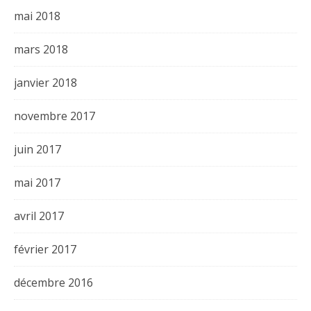
mai 2018
mars 2018
janvier 2018
novembre 2017
juin 2017
mai 2017
avril 2017
février 2017
décembre 2016