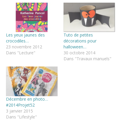
Les yeux jaunes des
Tuto de petites
crocodiles…
décorations pour
23 novembre 2012
halloween…
Dans "Lecture"
30 octobre 2014
Dans "Travaux manuels"
Décembre en photo…
#2014Projet52
3 janvier 2015
Dans "Lifestyle"