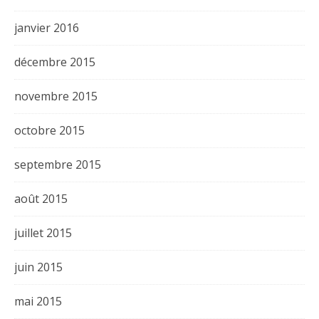
janvier 2016
décembre 2015
novembre 2015
octobre 2015
septembre 2015
août 2015
juillet 2015
juin 2015
mai 2015