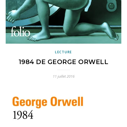
LECTURE
1984 DE GEORGE ORWELL
11 juillet 2016