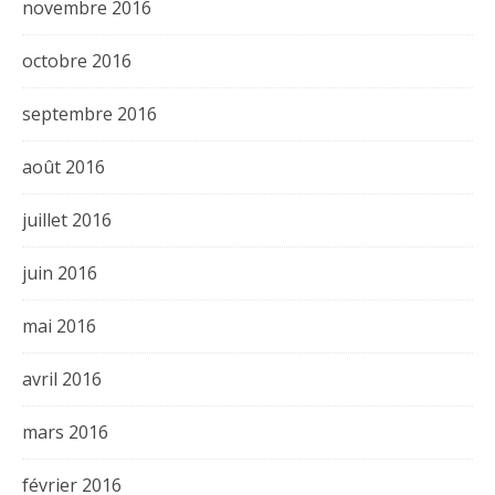
novembre 2016
octobre 2016
septembre 2016
août 2016
juillet 2016
juin 2016
mai 2016
avril 2016
mars 2016
février 2016