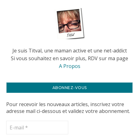
Je suis Titval, une maman active et une net-addict
Si vous souhaitez en savoir plus, RDV sur ma page
A Propos
ABONNEZ-VOUS
Pour recevoir les nouveaux articles, inscrivez votre
adresse mail ci-dessous et validez votre abonnement.