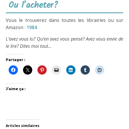
Ou l’acheter?
Vous le trouverez dans toutes les librairies ou sur
Amazon :
1984
L’avez vous lu? Qu’en avez vous pensé? Avez vous envie de
le lire? Dites moi tout…
Partager :
J’aime ça :
Articles similaires