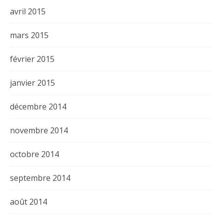
avril 2015
mars 2015
février 2015
janvier 2015
décembre 2014
novembre 2014
octobre 2014
septembre 2014
août 2014