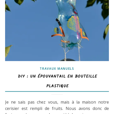
TRAVAUX MANUELS
DIY : UN ÉPOUVANTAIL EN BOUTEILLE
PLASTIQUE
Je ne sais pas chez vous, mais à la maison notre
cerisier est rempli de fruits. Nous avons donc de