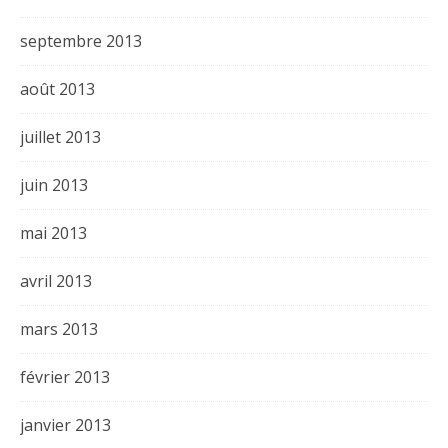
septembre 2013
août 2013
juillet 2013
juin 2013
mai 2013
avril 2013
mars 2013
février 2013
janvier 2013