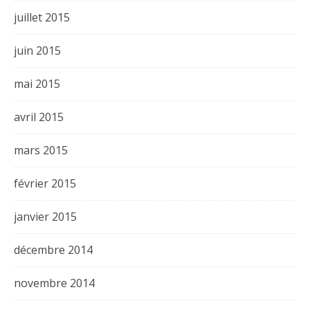
juillet 2015
juin 2015
mai 2015
avril 2015
mars 2015
février 2015
janvier 2015
décembre 2014
novembre 2014