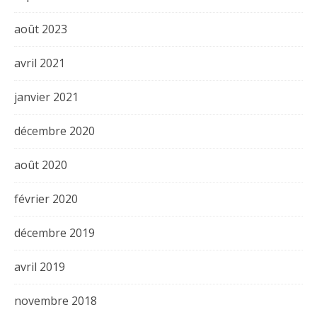
août 2023
avril 2021
janvier 2021
décembre 2020
août 2020
février 2020
décembre 2019
avril 2019
novembre 2018