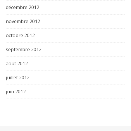
décembre 2012
novembre 2012
octobre 2012
septembre 2012
août 2012
juillet 2012
juin 2012