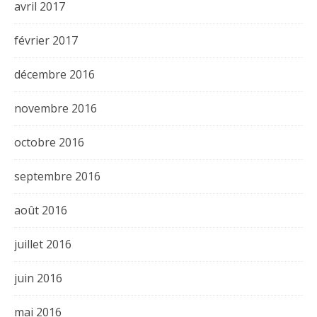
avril 2017
février 2017
décembre 2016
novembre 2016
octobre 2016
septembre 2016
août 2016
juillet 2016
juin 2016
mai 2016