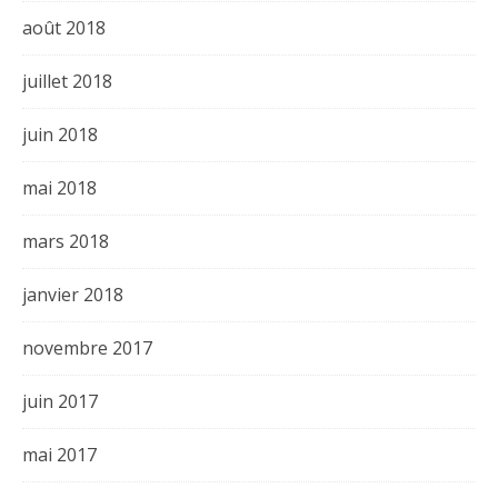
août 2018
juillet 2018
juin 2018
mai 2018
mars 2018
janvier 2018
novembre 2017
juin 2017
mai 2017