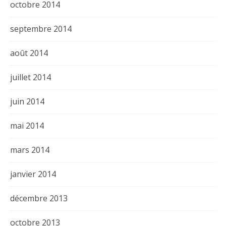
octobre 2014
septembre 2014
août 2014
juillet 2014
juin 2014
mai 2014
mars 2014
janvier 2014
décembre 2013
octobre 2013