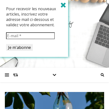
Pour recevoir les nouveaux
articles, inscrivez votre
adresse mail ci-dessous et
validez votre abonnement.