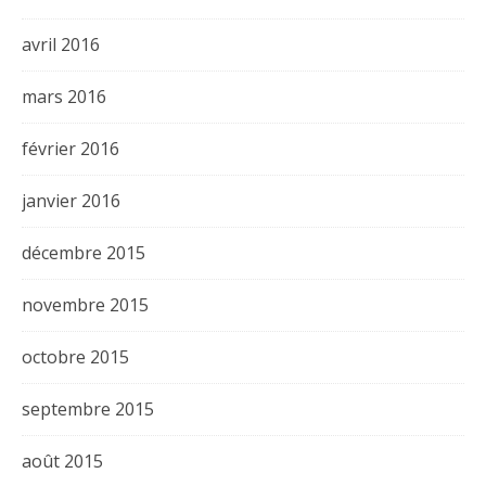
avril 2016
mars 2016
février 2016
janvier 2016
décembre 2015
novembre 2015
octobre 2015
septembre 2015
août 2015