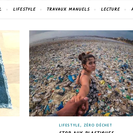
L
LIFESTYLE
TRAVAUX MANUELS
LECTURE
,
LIFESTYLE
ZÉRO DÉCHET