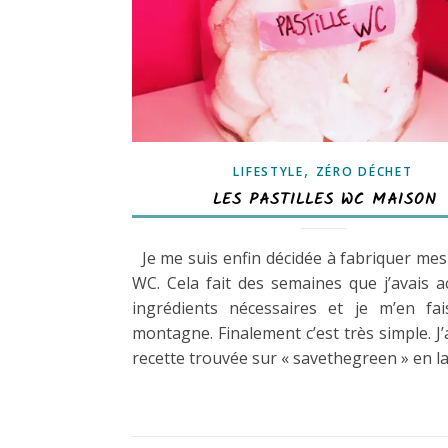
,
LIFESTYLE
ZÉRO DÉCHET
LES PASTILLES WC MAISON
Je me suis enfin décidée à fabriquer mes 
WC. Cela fait des semaines que j’avais a
ingrédients nécessaires et je m’en fai
montagne. Finalement c’est très simple. J’a
recette trouvée sur « savethegreen » en l