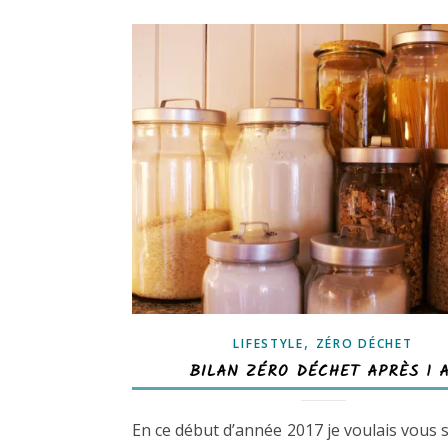
,
LIFESTYLE
ZÉRO DÉCHET
BILAN ZÉRO DÉCHET APRÈS 1 
En ce début d’année 2017 je voulais vous 