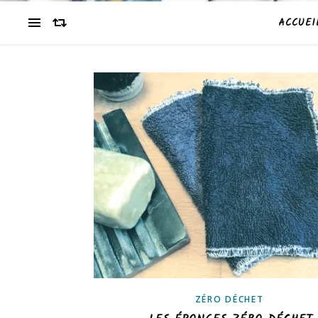
ACCUEI
ZÉRO DÉCHET