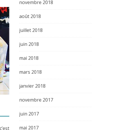
novembre 2018
août 2018
juillet 2018
juin 2018
mai 2018
mars 2018
janvier 2018
novembre 2017
juin 2017
mai 2017
’est