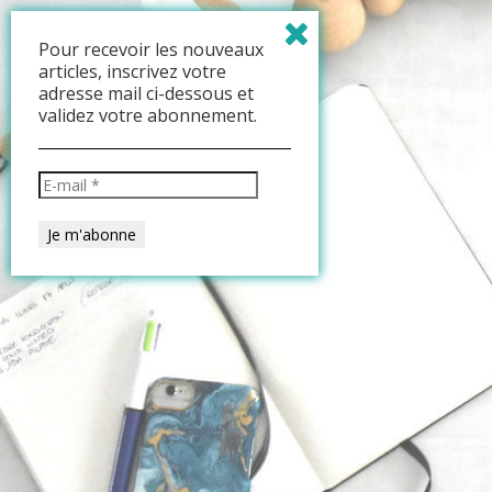
Pour recevoir les nouveaux
articles, inscrivez votre
adresse mail ci-dessous et
validez votre abonnement.