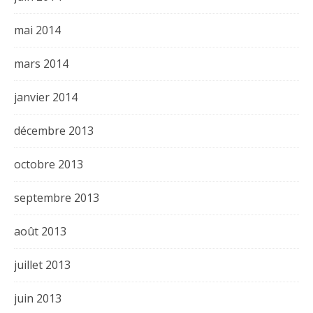
mai 2014
mars 2014
janvier 2014
décembre 2013
octobre 2013
septembre 2013
août 2013
juillet 2013
juin 2013