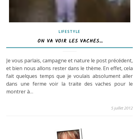
LIFESTYLE
ON VA VOIR LES VACHES…
Je vous parlais, campagne et nature le post précédent,
et bien nous allons rester dans le thème. En effet, cela
fait quelques temps que je voulais absolument aller
dans une ferme voir la traite des vaches pour le
montrer à…
5 juillet 2012