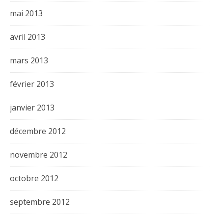
mai 2013
avril 2013
mars 2013
février 2013
janvier 2013
décembre 2012
novembre 2012
octobre 2012
septembre 2012