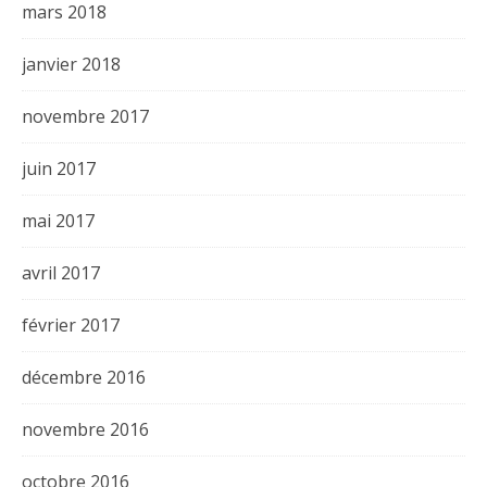
mars 2018
janvier 2018
novembre 2017
juin 2017
mai 2017
avril 2017
février 2017
décembre 2016
novembre 2016
octobre 2016