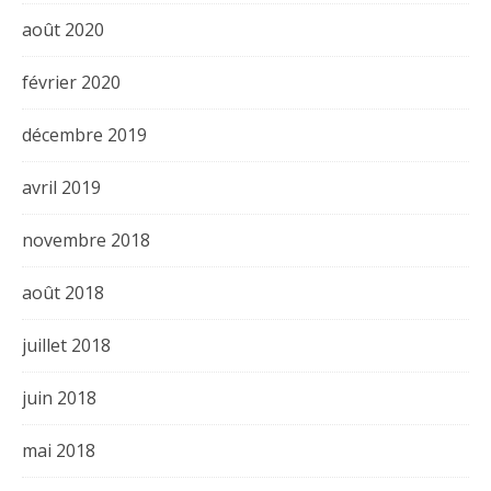
août 2020
février 2020
décembre 2019
avril 2019
novembre 2018
août 2018
juillet 2018
juin 2018
mai 2018