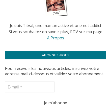
Je suis Titval, une maman active et une net-addict
Si vous souhaitez en savoir plus, RDV sur ma page
A Propos
ABONNEZ-VOUS
Pour recevoir les nouveaux articles, inscrivez votre
adresse mail ci-dessous et validez votre abonnement.