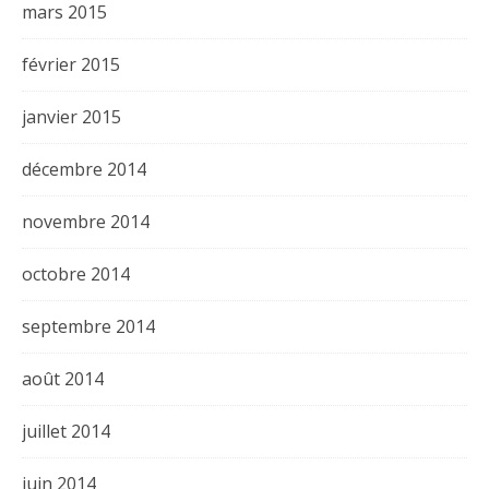
mars 2015
février 2015
janvier 2015
décembre 2014
novembre 2014
octobre 2014
septembre 2014
août 2014
juillet 2014
juin 2014