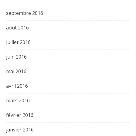
septembre 2016
août 2016
juillet 2016
juin 2016
mai 2016
avril 2016
mars 2016
février 2016
janvier 2016