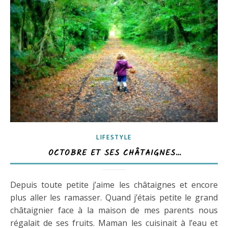
LIFESTYLE
OCTOBRE ET SES CHÂTAIGNES…
Depuis toute petite j’aime les châtaignes et encore
plus aller les ramasser. Quand j’étais petite le grand
châtaignier face à la maison de mes parents nous
régalait de ses fruits. Maman les cuisinait à l’eau et