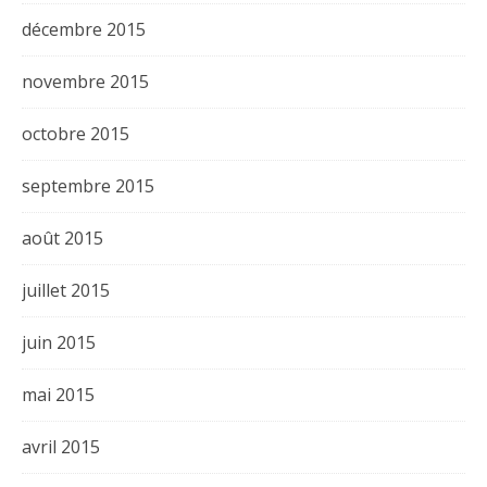
décembre 2015
novembre 2015
octobre 2015
septembre 2015
août 2015
juillet 2015
juin 2015
mai 2015
avril 2015